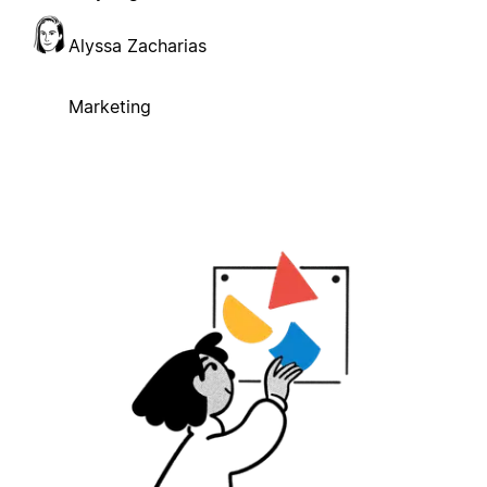
Alyssa Zacharias
Marketing