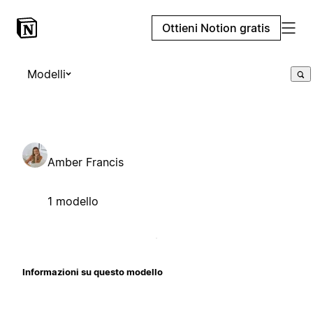
Ottieni Notion gratis
Modelli
Amber Francis
1 modello
Informazioni su questo modello