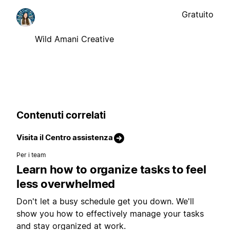
Gratuito
Wild Amani Creative
Contenuti correlati
Visita il Centro assistenza
Per i team
Learn how to organize tasks to feel
less overwhelmed
Don't let a busy schedule get you down. We'll
show you how to effectively manage your tasks
and stay organized at work.