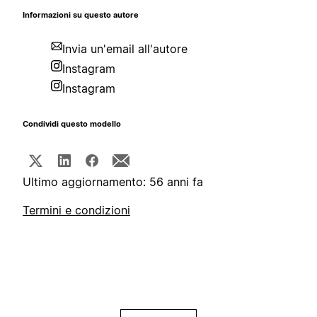
Informazioni su questo autore
Invia un'email all'autore
Instagram
Instagram
Condividi questo modello
Ultimo aggiornamento: 56 anni fa
Termini e condizioni