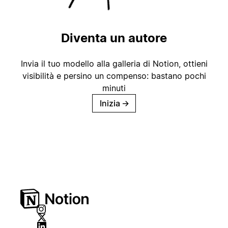
Diventa un autore
Invia il tuo modello alla galleria di Notion, ottieni
visibilità e persino un compenso: bastano pochi
minuti
Inizia
→