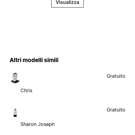
Visualizza
Altri modelli simili
Gratuito
Chris
Gratuito
Sharon Joseph