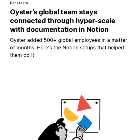
Per i team
Oyster’s global team stays
connected through hyper-scale
with documentation in Notion
Oyster added 500+ global employees in a matter
of months. Here's the Notion setups that helped
them do it.