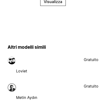
Visualizza
Altri modelli simili
Gratuito
Loviet
Gratuito
Metin Aydın