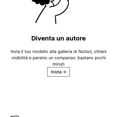
Diventa un autore
Invia il tuo modello alla galleria di Notion, ottieni
visibilità e persino un compenso: bastano pochi
minuti
Inizia
→