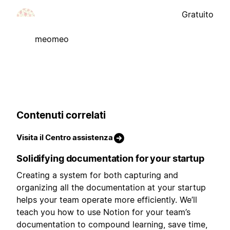
Gratuito
meomeo
Contenuti correlati
Visita il Centro assistenza
Solidifying documentation for your startup
Creating a system for both capturing and
organizing all the documentation at your startup
helps your team operate more efficiently. We’ll
teach you how to use Notion for your team’s
documentation to compound learning, save time,