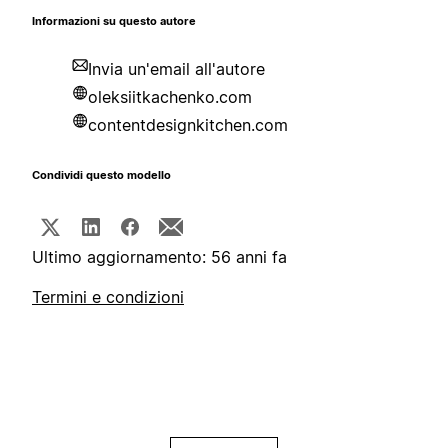
Informazioni su questo autore
Invia un'email all'autore
oleksiitkachenko.com
contentdesignkitchen.com
Condividi questo modello
Ultimo aggiornamento: 56 anni fa
Termini e condizioni