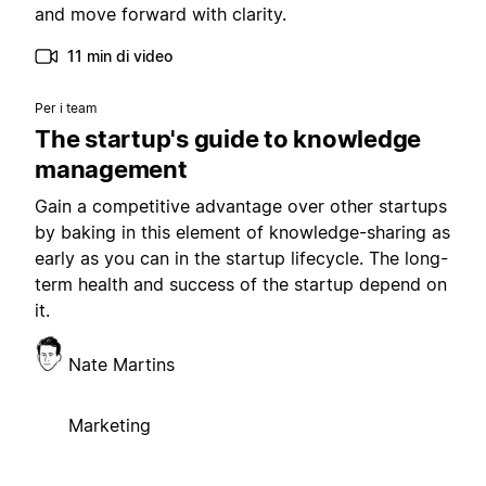
and move forward with clarity.
11 min di video
Per i team
The startup's guide to knowledge
management
Gain a competitive advantage over other startups
by baking in this element of knowledge-sharing as
early as you can in the startup lifecycle. The long-
term health and success of the startup depend on
it.
Nate Martins
Marketing