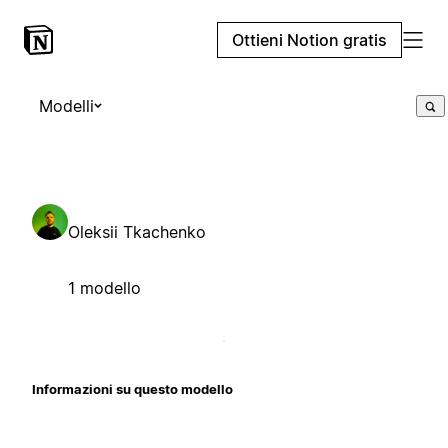
Ottieni Notion gratis
Modelli
Oleksii Tkachenko
1 modello
Informazioni su questo modello