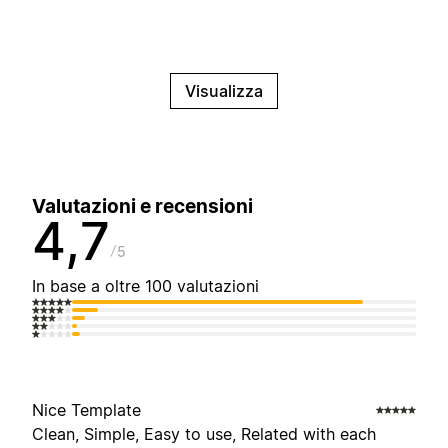
Visualizza
Valutazioni e recensioni
4,7
5
In base a oltre 100 valutazioni
Nice Template
Clean, Simple, Easy to use, Related with each