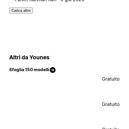
Carica altro
Altri da Younes
Sfoglia 150 modelli
Gratuito
Gratuito