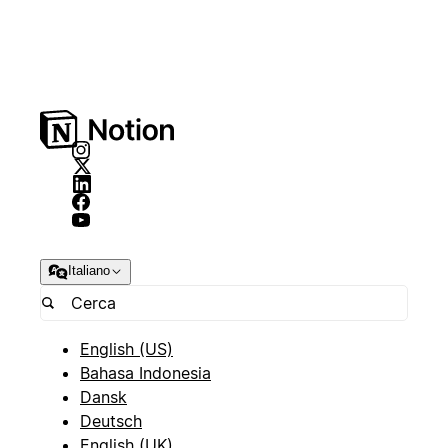
Italiano
English (US)
Bahasa Indonesia
Dansk
Deutsch
English (UK)