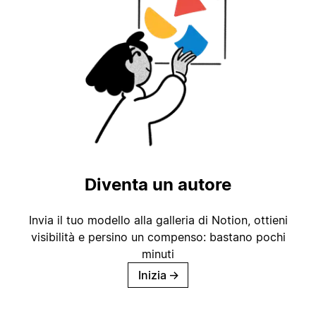
Diventa un autore
Invia il tuo modello alla galleria di Notion, ottieni
visibilità e persino un compenso: bastano pochi
minuti
Inizia
→