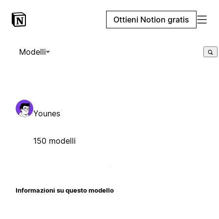
Ottieni Notion gratis
Modelli
Younes
150 modelli
Informazioni su questo modello