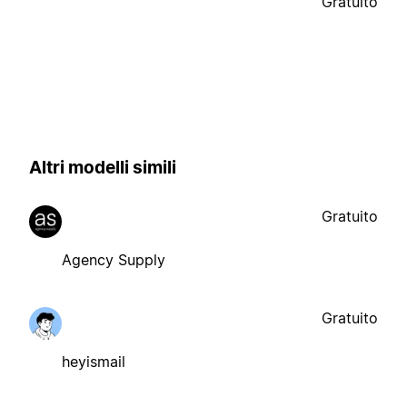
Gratuito
Altri modelli simili
Gratuito
Agency Supply
Gratuito
heyismail