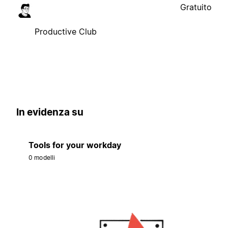
Gratuito
Productive Club
In evidenza su
Tools for your workday
0 modelli