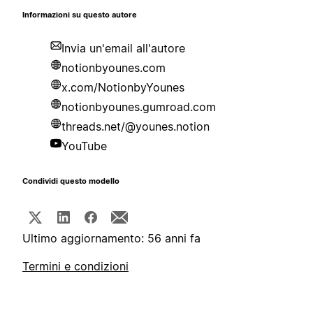
Informazioni su questo autore
Invia un'email all'autore
notionbyounes.com
x.com/NotionbyYounes
notionbyounes.gumroad.com
threads.net/@younes.notion
YouTube
Condividi questo modello
Ultimo aggiornamento: 56 anni fa
Termini e condizioni