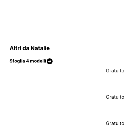
Altri da Natalie
Sfoglia 4 modelli
Gratuito
Gratuito
Gratuito