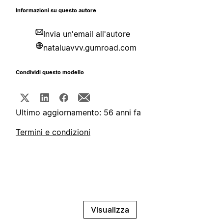
Informazioni su questo autore
Invia un'email all'autore
nataluavvv.gumroad.com
Condividi questo modello
Ultimo aggiornamento: 56 anni fa
Termini e condizioni
Visualizza