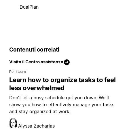
DualPlan
Contenuti correlati
Visita il Centro assistenza
Per i team
Learn how to organize tasks to feel
less overwhelmed
Don't let a busy schedule get you down. We'll
show you how to effectively manage your tasks
and stay organized at work.
Alyssa Zacharias