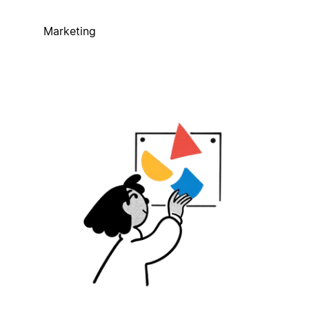
Marketing