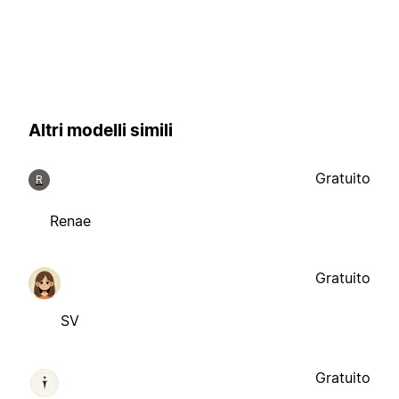
Altri modelli simili
Gratuito
R
Renae
Gratuito
SV
Gratuito