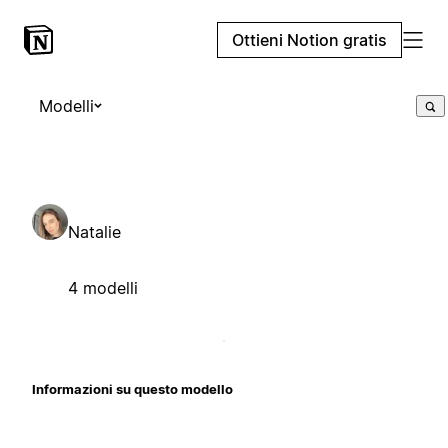
Ottieni Notion gratis
Modelli
Natalie
4 modelli
Informazioni su questo modello