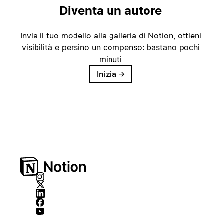
Diventa un autore
Invia il tuo modello alla galleria di Notion, ottieni
visibilità e persino un compenso: bastano pochi
minuti
Inizia
→