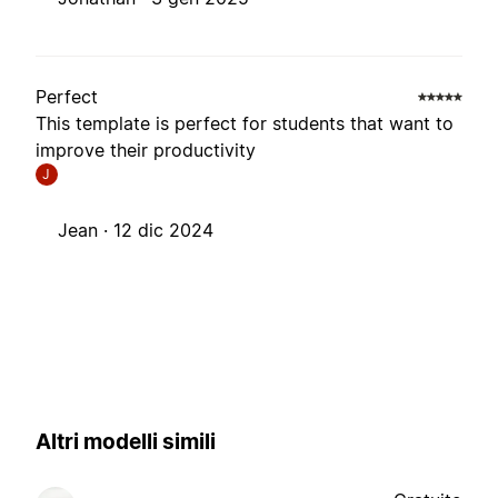
Perfect
This template is perfect for students that want to
improve their productivity
J
Jean ·
12 dic 2024
Altri modelli simili