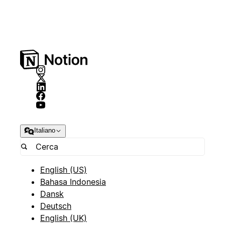
Italiano
English (US)
Bahasa Indonesia
Dansk
Deutsch
English (UK)