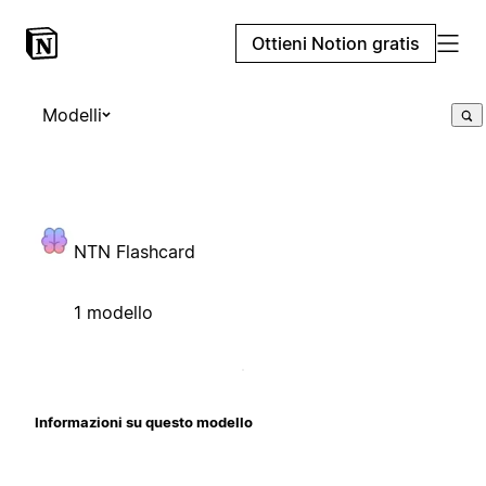
Ottieni Notion gratis
Modelli
NTN Flashcard
1 modello
Informazioni su questo modello