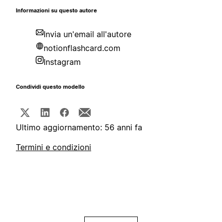
Informazioni su questo autore
Invia un'email all'autore
notionflashcard.com
Instagram
Condividi questo modello
Ultimo aggiornamento: 56 anni fa
Termini e condizioni