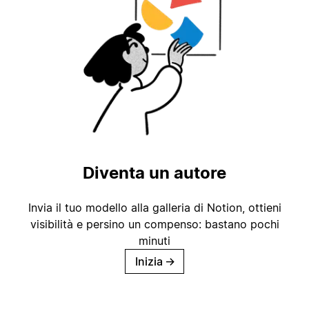
Diventa un autore
Invia il tuo modello alla galleria di Notion, ottieni
visibilità e persino un compenso: bastano pochi
minuti
Inizia
→