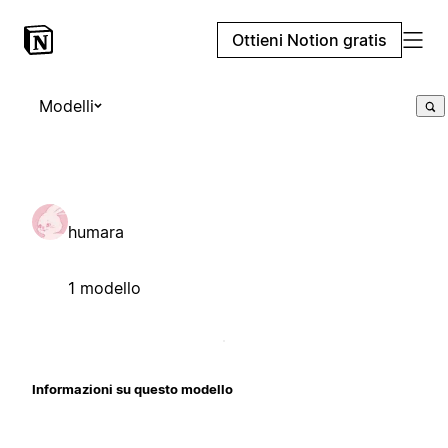
Ottieni Notion gratis
Modelli
humara
1 modello
Informazioni su questo modello