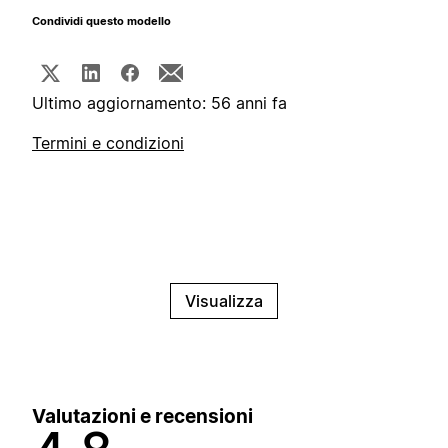
Condividi questo modello
Ultimo aggiornamento: 56 anni fa
Termini e condizioni
Visualizza
Valutazioni e recensioni