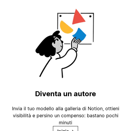
Diventa un autore
Invia il tuo modello alla galleria di Notion, ottieni
visibilità e persino un compenso: bastano pochi
minuti