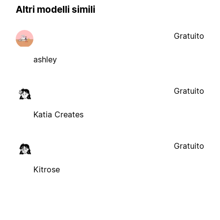
Altri modelli simili
Gratuito
ashley
Gratuito
Katia Creates
Gratuito
Kitrose