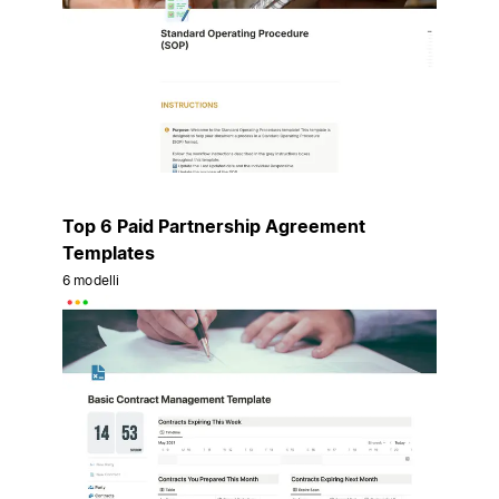
Top 6 Paid Partnership Agreement
Templates
6 modelli