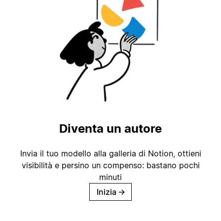
Diventa un autore
Invia il tuo modello alla galleria di Notion, ottieni
visibilità e persino un compenso: bastano pochi
minuti
Inizia
→