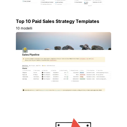
Top 10 Paid Sales Strategy Templates
10 modelli