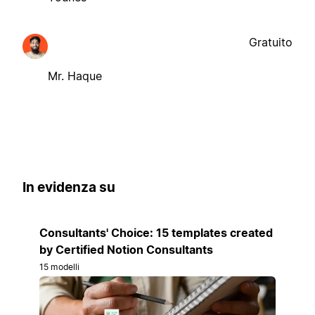
Gratuito
Mr. Haque
In evidenza su
Consultants' Choice: 15 templates created
by Certified Notion Consultants
15 modelli