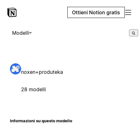
Ottieni Notion gratis
Modelli
noxen+produteka
28 modelli
Informazioni su questo modello