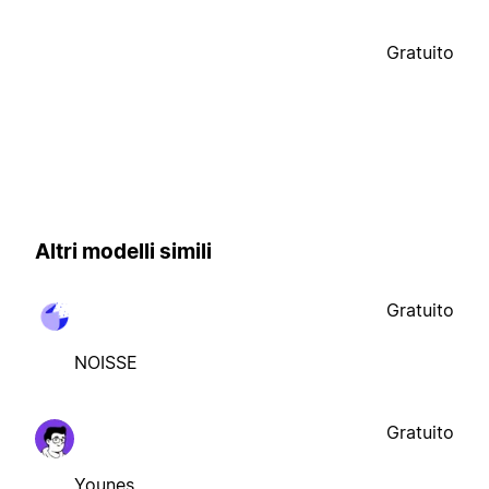
Gratuito
Altri modelli simili
Gratuito
NOISSE
Gratuito
Younes