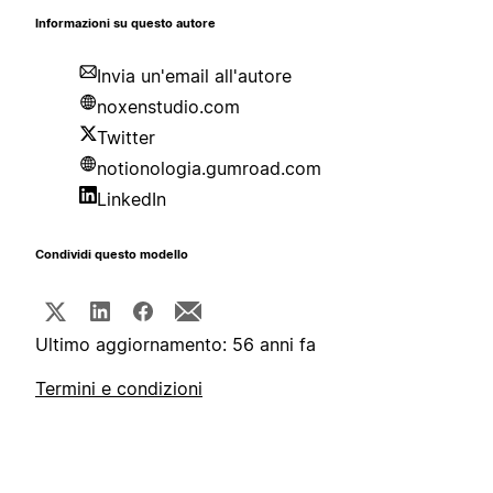
Informazioni su questo autore
Invia un'email all'autore
noxenstudio.com
Twitter
notionologia.gumroad.com
LinkedIn
Condividi questo modello
Ultimo aggiornamento: 56 anni fa
Termini e condizioni