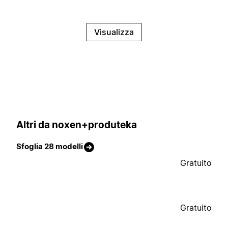
Visualizza
Altri da noxen+produteka
Sfoglia 28 modelli
Gratuito
Gratuito