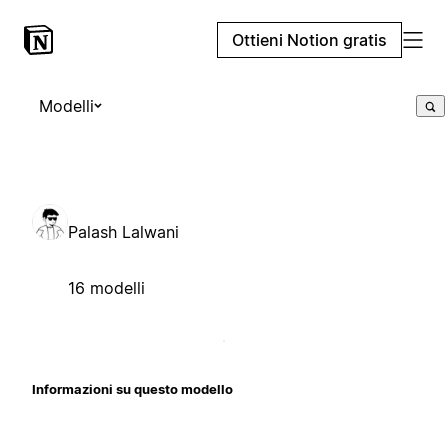
Ottieni Notion gratis
Modelli
Palash Lalwani
16 modelli
Informazioni su questo modello