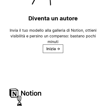
Diventa un autore
Invia il tuo modello alla galleria di Notion, ottieni
visibilità e persino un compenso: bastano pochi
minuti
Inizia
→