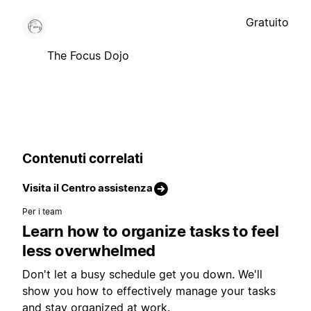
Gratuito
The Focus Dojo
Contenuti correlati
Visita il Centro assistenza
Per i team
Learn how to organize tasks to feel
less overwhelmed
Don't let a busy schedule get you down. We'll
show you how to effectively manage your tasks
and stay organized at work.