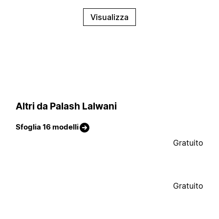
Visualizza
Altri da Palash Lalwani
Sfoglia 16 modelli
Gratuito
Gratuito