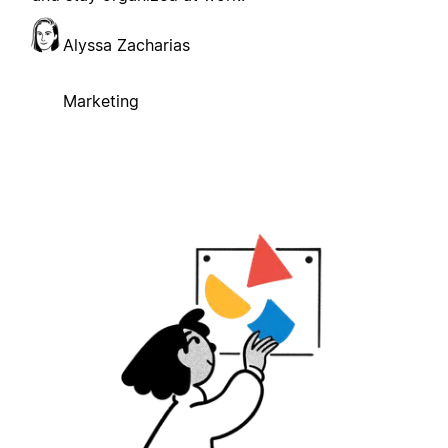
Alyssa Zacharias
Marketing