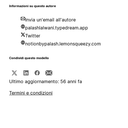
Informazioni su questo autore
Invia un'email all'autore
palashlalwani.typedream.app
Twitter
notionbypalash.lemonsqueezy.com
Condividi questo modello
Ultimo aggiornamento: 56 anni fa
Termini e condizioni