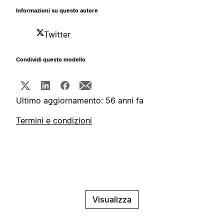
Informazioni su questo autore
Twitter
Condividi questo modello
Ultimo aggiornamento: 56 anni fa
Termini e condizioni
Visualizza