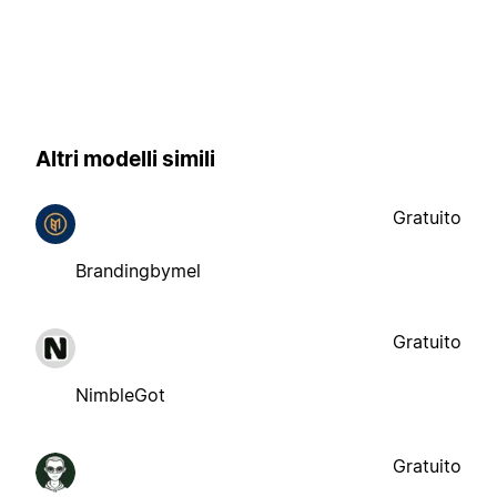
Altri modelli simili
Gratuito
Brandingbymel
Gratuito
NimbleGot
Gratuito