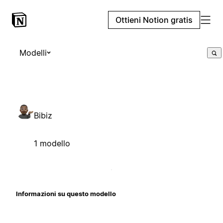
Ottieni Notion gratis
Modelli
Bibiz
1 modello
Informazioni su questo modello