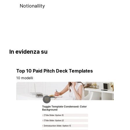
Notionallity
In evidenza su
Top 10 Paid Pitch Deck Templates
10 modelli