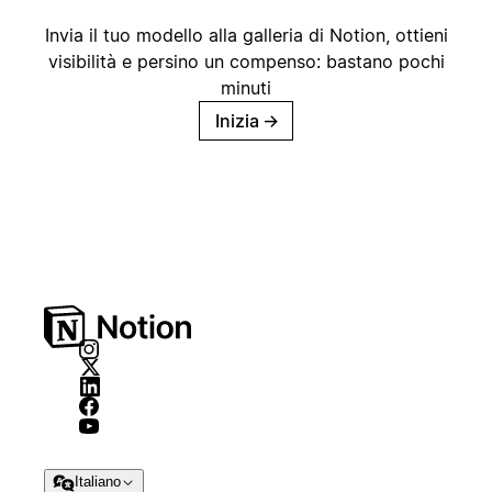
Invia il tuo modello alla galleria di Notion, ottieni
visibilità e persino un compenso: bastano pochi
minuti
Inizia
→
Italiano