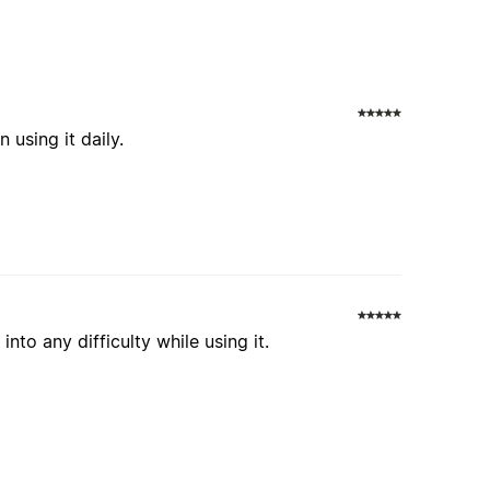
 using it daily.
nto any difficulty while using it.