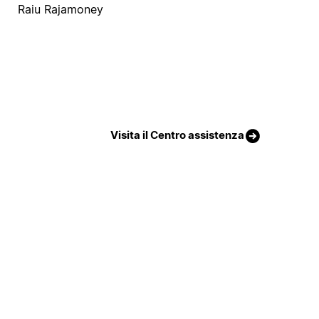
Raiu Rajamoney
Visita il Centro assistenza