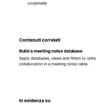
coopmade
Contenuti correlati
Build a meeting notes database
Apply databases, views and filters to unite
collaboration in a meeting notes table.
In evidenza su