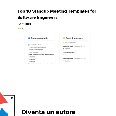
Top 10 Standup Meeting Templates for
Software Engineers
10 modelli
Diventa un autore