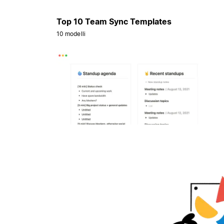
Top 10 Team Sync Templates
10 modelli