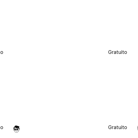
to
Gratuito
to
Gratuito