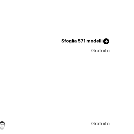
Sfoglia 571 modelli
Gratuito
Gratuito