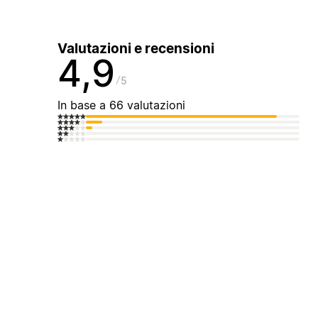
Valutazioni e recensioni
4,9
5
In base a 66 valutazioni