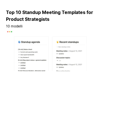
Top 10 Standup Meeting Templates for
Product Strategists
10 modelli