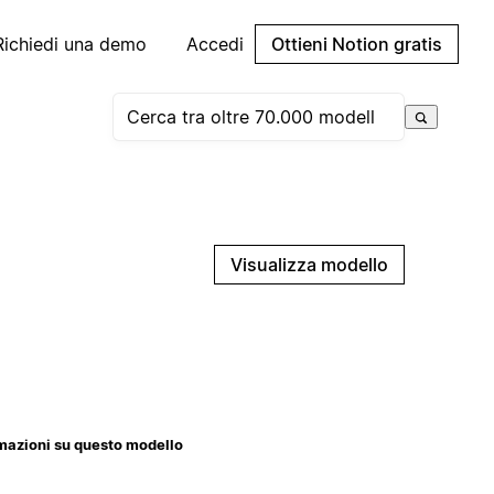
Richiedi una demo
Accedi
Ottieni Notion gratis
Visualizza modello
mazioni su questo modello