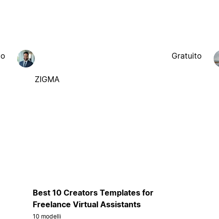
to
Gratuito
ZIGMA
Best 10 Creators Templates for
Freelance Virtual Assistants
10 modelli