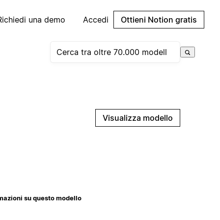
Richiedi una demo
Accedi
Ottieni Notion gratis
Visualizza modello
mazioni su questo modello