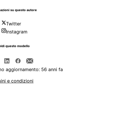
azioni su questo autore
Twitter
Instagram
idi questo modello
mo aggiornamento: 56 anni fa
ini e condizioni