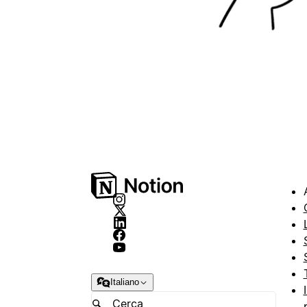
Italiano