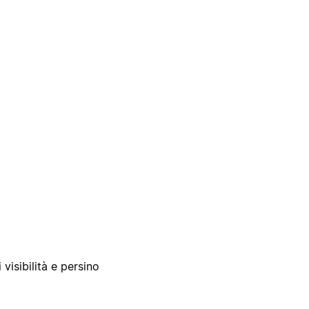
 visibilità e persino