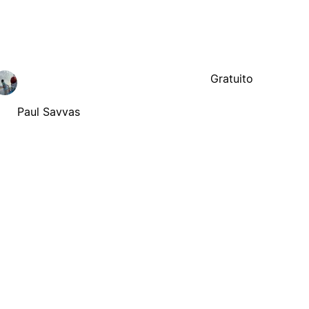
Gratuito
Paul Savvas