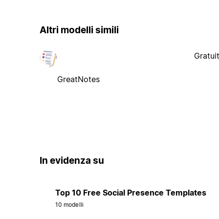
Altri modelli simili
Gratui
GreatNotes
In evidenza su
Top 10 Free Social Presence Templates
10 modelli