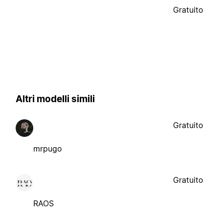
Gratuito
Altri modelli simili
Gratuito
mrpugo
Gratuito
RAOS