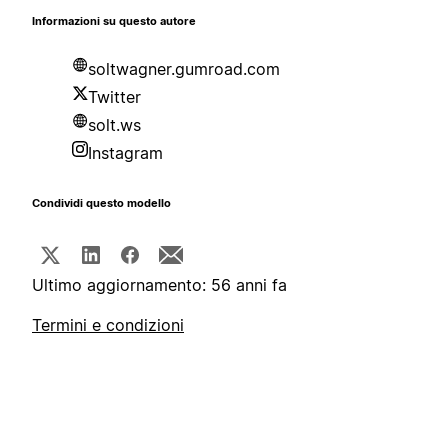
Informazioni su questo autore
soltwagner.gumroad.com
Twitter
solt.ws
Instagram
Condividi questo modello
Ultimo aggiornamento: 56 anni fa
Termini e condizioni