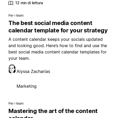
12 min di lettura
Per i team
The best social media content
calendar template for your strategy
A content calendar keeps your socials updated
and looking good. Here’s how to find and use the
best social media content calendar templates for
your team.
Alyssa Zacharias
Marketing
Per i team
Mastering the art of the content