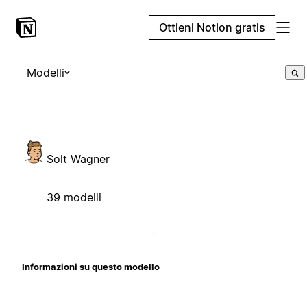
Ottieni Notion gratis
Modelli
Solt Wagner
39 modelli
Informazioni su questo modello