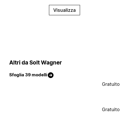
Visualizza
Altri da Solt Wagner
Sfoglia 39 modelli
Gratuito
Gratuito