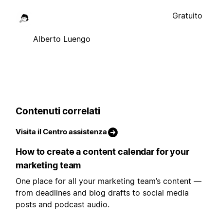
Gratuito
Alberto Luengo
Contenuti correlati
Visita il Centro assistenza
How to create a content calendar for your
marketing team
One place for all your marketing team’s content —
from deadlines and blog drafts to social media
posts and podcast audio.