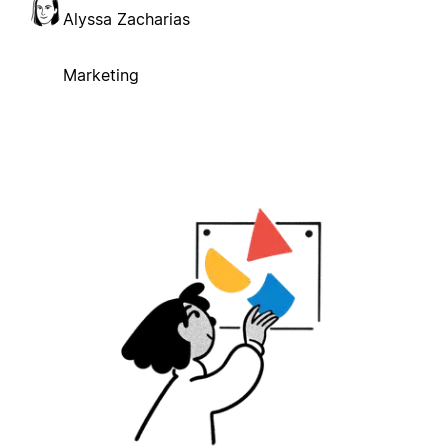
Alyssa Zacharias
Marketing