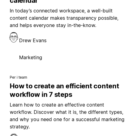
calendar
In today’s connected workspace, a well-built
content calendar makes transparency possible,
and helps everyone stay in-the-know.
Drew Evans
Marketing
Per i team
How to create an efficient content
workflow in 7 steps
Learn how to create an effective content
workflow. Discover what it is, the different types,
and why you need one for a successful marketing
strategy.