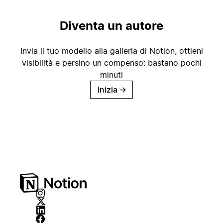
Diventa un autore
Invia il tuo modello alla galleria di Notion, ottieni
visibilità e persino un compenso: bastano pochi
minuti
Inizia
→