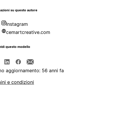
azioni su questo autore
Instagram
cemartcreative.com
idi questo modello
mo aggiornamento: 56 anni fa
ini e condizioni