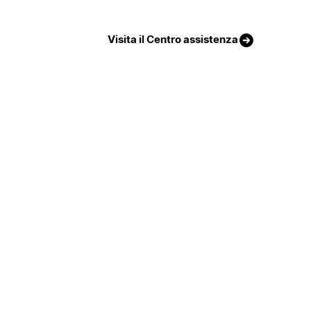
Visita il Centro assistenza