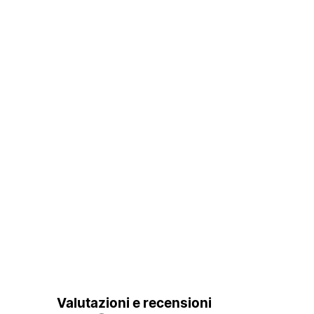
Valutazioni e recensioni