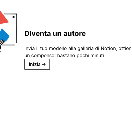
Diventa un autore
Invia il tuo modello alla galleria di Notion, ottieni
un compenso: bastano pochi minuti
Inizia
→