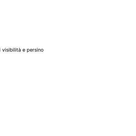
 visibilità e persino