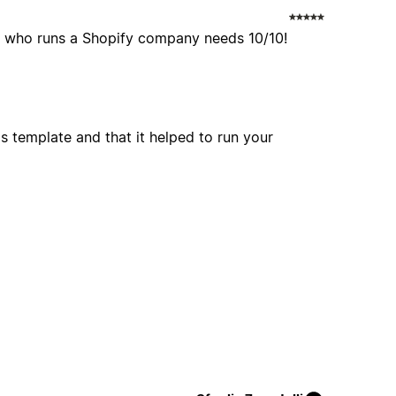
r who runs a Shopify company needs 10/10!
s template and that it helped to run your