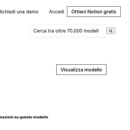
Richiedi una demo
Accedi
Ottieni Notion gratis
Visualizza modello
mazioni su questo modello