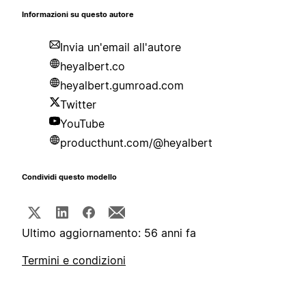
Informazioni su questo autore
Invia un'email all'autore
heyalbert.co
heyalbert.gumroad.com
Twitter
YouTube
producthunt.com/@heyalbert
Condividi questo modello
Ultimo aggiornamento: 56 anni fa
Termini e condizioni