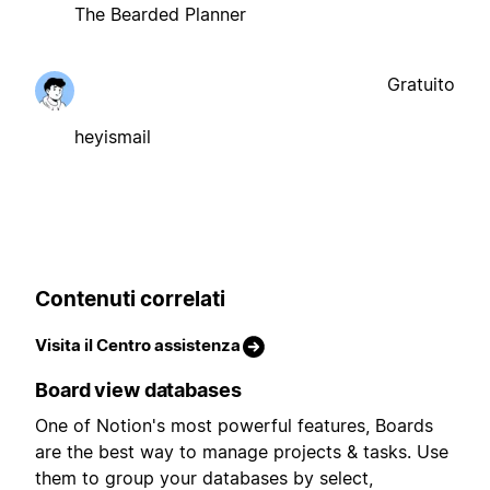
The Bearded Planner
Gratuito
heyismail
Contenuti correlati
Visita il Centro assistenza
Board view databases
One of Notion's most powerful features, Boards
are the best way to manage projects & tasks. Use
them to group your databases by select,