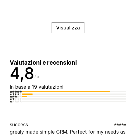
Visualizza
Valutazioni e recensioni
4,8
5
In base a 19 valutazioni
success
grealy made simple CRM. Perfect for my needs as