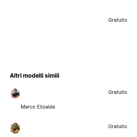
Gratuito
Altri modelli simili
Gratuito
Marco Elizalde
Gratuito