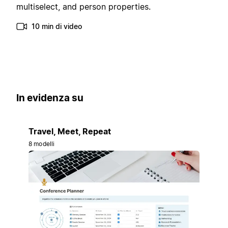
multiselect, and person properties.
10 min di video
In evidenza su
Travel, Meet, Repeat
8 modelli