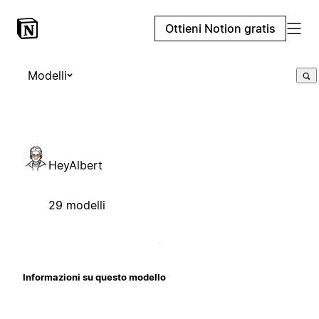
Ottieni Notion gratis
Modelli
HeyAlbert
29 modelli
Informazioni su questo modello