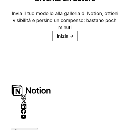
Invia il tuo modello alla galleria di Notion, ottieni
visibilità e persino un compenso: bastano pochi
minuti
Inizia
→