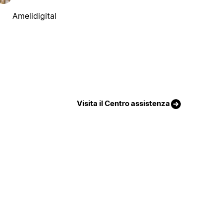
Amelidigital
Visita il Centro assistenza