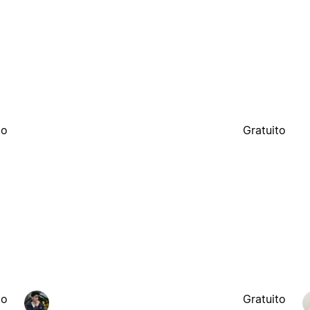
to
Gratuito
to
Gratuito