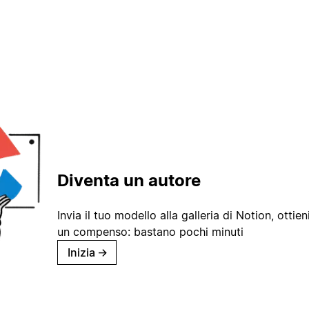
Diventa un autore
Invia il tuo modello alla galleria di Notion, ottieni
un compenso: bastano pochi minuti
Inizia
→