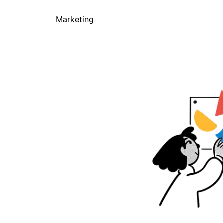
Marketing