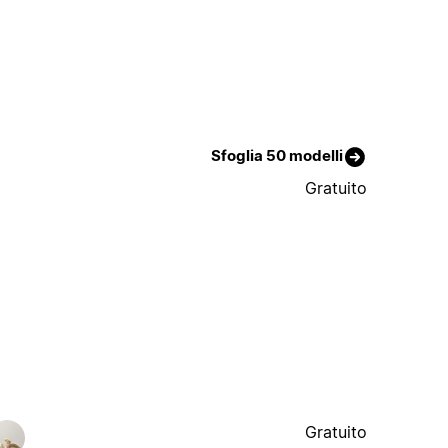
Sfoglia 50 modelli
Gratuito
Gratuito