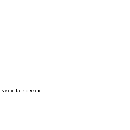
 visibilità e persino