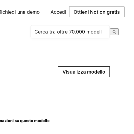
Richiedi una demo
Accedi
Ottieni Notion gratis
Visualizza modello
mazioni su questo modello