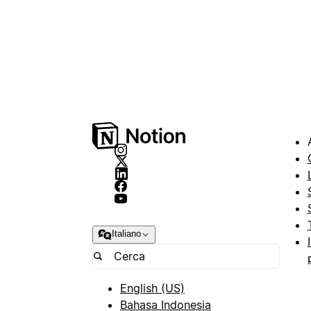
Italiano
English (US)
Bahasa Indonesia