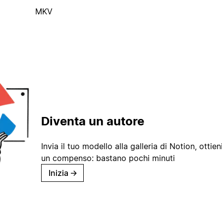
MKV
Diventa un autore
Invia il tuo modello alla galleria di Notion, ottieni
un compenso: bastano pochi minuti
Inizia
→