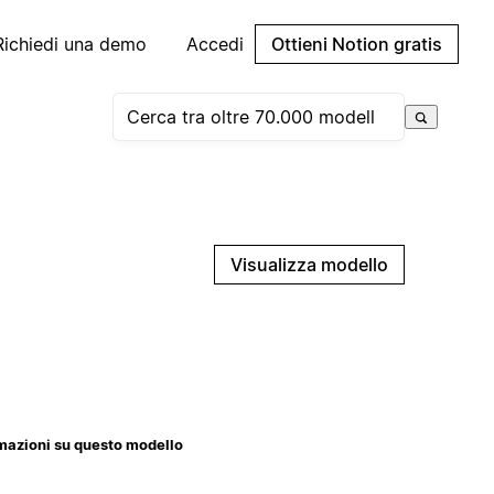
Richiedi una demo
Accedi
Ottieni Notion gratis
Visualizza modello
mazioni su questo modello