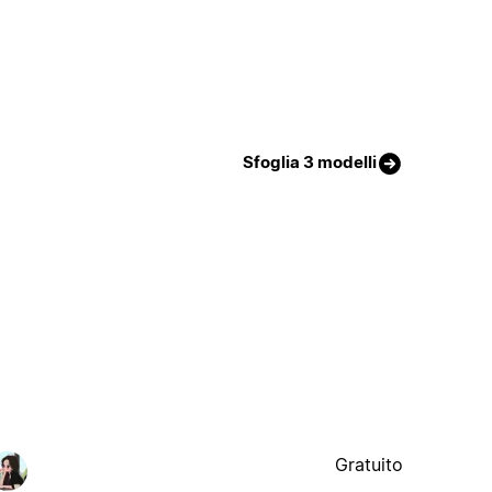
Sfoglia 3 modelli
Gratuito