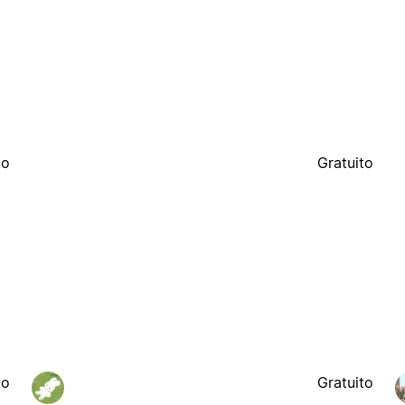
to
Gratuito
to
Gratuito