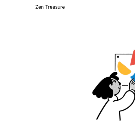
Zen Treasure