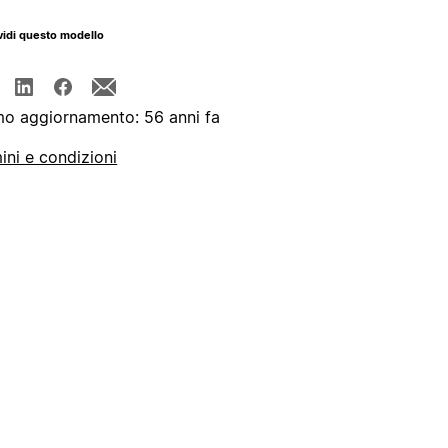
idi questo modello
mo aggiornamento: 56 anni fa
ini e condizioni