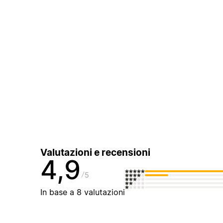
Valutazioni e recensioni
4,9
5
In base a 8 valutazioni