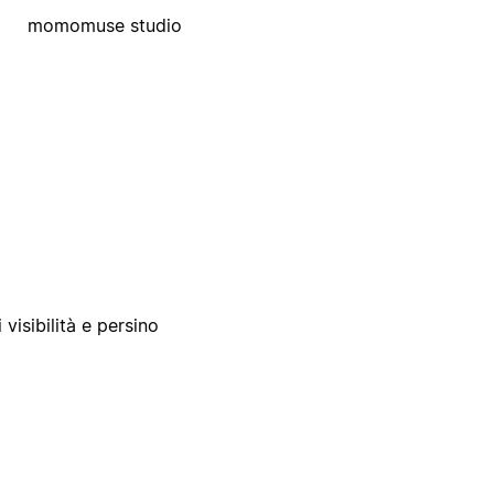
momomuse studio
 visibilità e persino