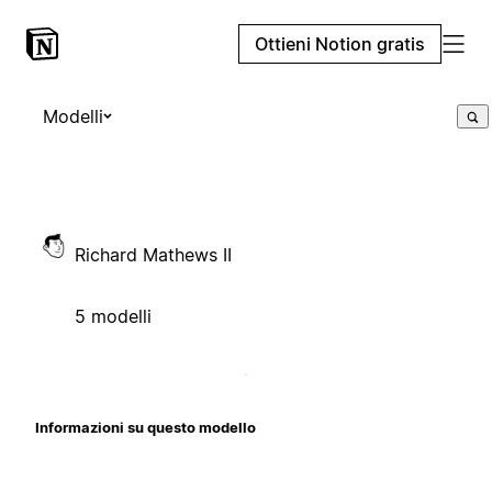
Ottieni Notion gratis
Modelli
Richard Mathews II
5 modelli
Informazioni su questo modello