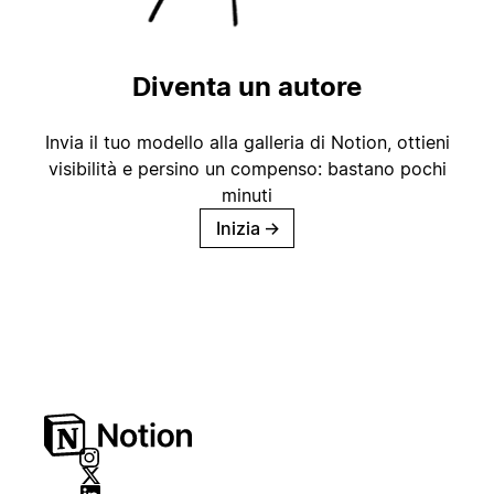
Diventa un autore
Invia il tuo modello alla galleria di Notion, ottieni
visibilità e persino un compenso: bastano pochi
minuti
Inizia
→