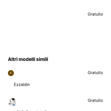
Gratuito
Altri modelli simili
Gratuito
E
Ezzaldin
Gratuito