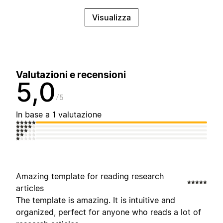
Visualizza
Valutazioni e recensioni
5,0
5
In base a 1 valutazione
Amazing template for reading research
articles
The template is amazing. It is intuitive and
organized, perfect for anyone who reads a lot of