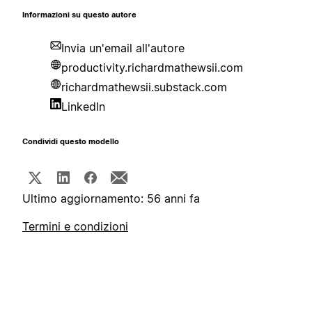
Informazioni su questo autore
Invia un'email all'autore
productivity.richardmathewsii.com
richardmathewsii.substack.com
LinkedIn
Condividi questo modello
Ultimo aggiornamento: 56 anni fa
Termini e condizioni