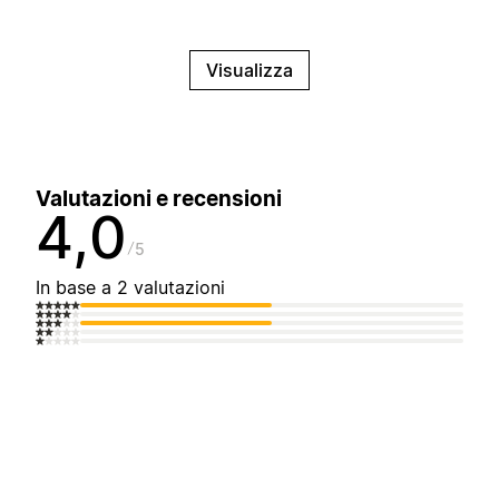
Visualizza
Valutazioni e recensioni
4,0
5
In base a 2 valutazioni