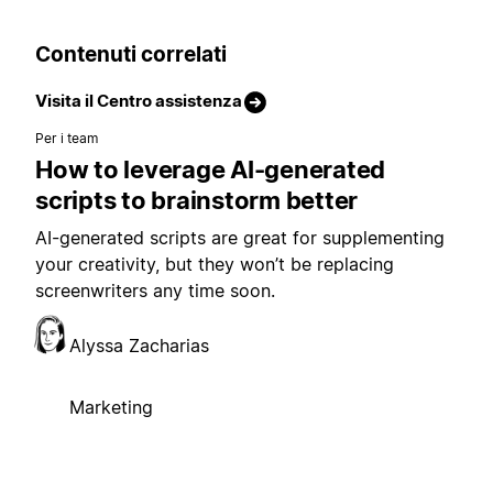
Contenuti correlati
Visita il Centro assistenza
Per i team
How to leverage AI-generated
scripts to brainstorm better
AI-generated scripts are great for supplementing
your creativity, but they won’t be replacing
screenwriters any time soon.
Alyssa Zacharias
Marketing