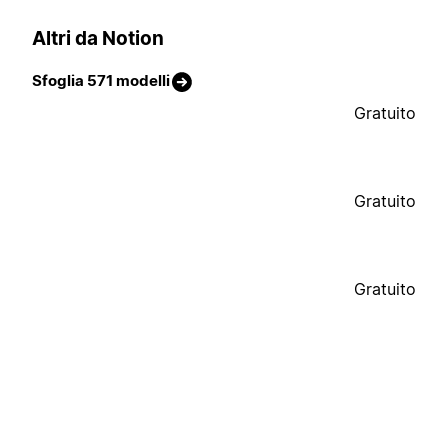
Altri da Notion
Sfoglia 571 modelli
Gratuito
Gratuito
Gratuito