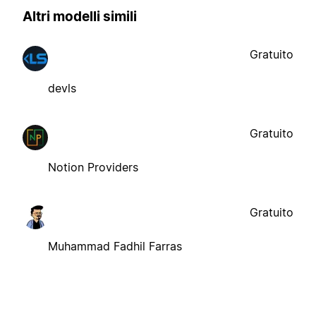
Altri modelli simili
Gratuito
devls
Gratuito
Notion Providers
Gratuito
Muhammad Fadhil Farras