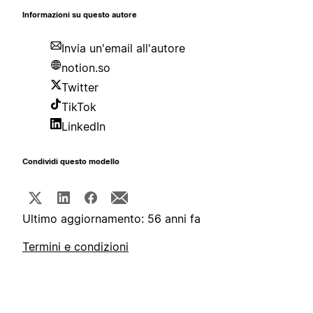
Informazioni su questo autore
Invia un'email all'autore
notion.so
Twitter
TikTok
LinkedIn
Condividi questo modello
Ultimo aggiornamento: 56 anni fa
Termini e condizioni