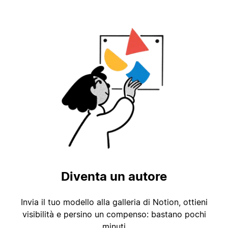
Diventa un autore
Invia il tuo modello alla galleria di Notion, ottieni
visibilità e persino un compenso: bastano pochi
minuti