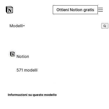
Ottieni Notion gratis
Modelli
Notion
571 modelli
Informazioni su questo modello