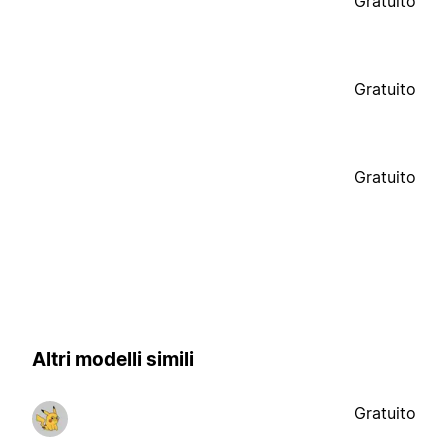
Gratuito
Gratuito
Gratuito
Altri modelli simili
Gratuito