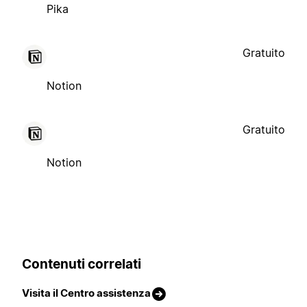
Pika
Gratuito
Notion
Gratuito
Notion
Contenuti correlati
Visita il Centro assistenza