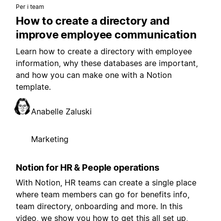
Per i team
How to create a directory and
improve employee communication
Learn how to create a directory with employee
information, why these databases are important,
and how you can make one with a Notion
template.
Anabelle Zaluski
Marketing
Notion for HR & People operations
With Notion, HR teams can create a single place
where team members can go for benefits info,
team directory, onboarding and more. In this
video, we show you how to get this all set up,