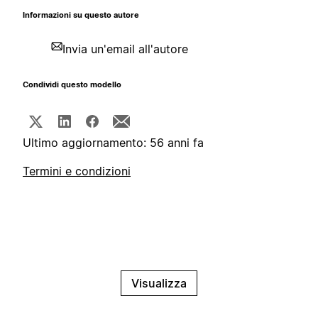
Informazioni su questo autore
Invia un'email all'autore
Condividi questo modello
Ultimo aggiornamento: 56 anni fa
Termini e condizioni
Visualizza