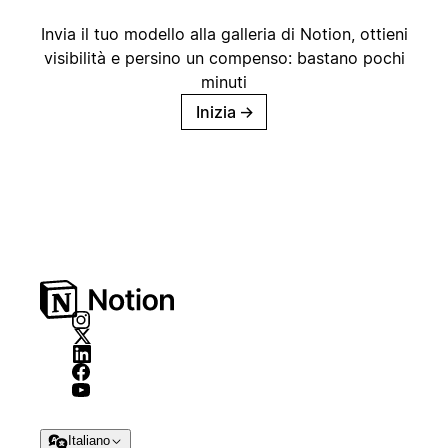
Invia il tuo modello alla galleria di Notion, ottieni
visibilità e persino un compenso: bastano pochi
minuti
Inizia
→
Italiano