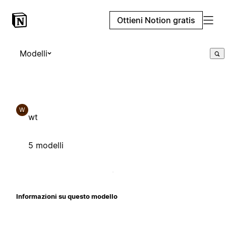
Ottieni Notion gratis
Modelli
W
wt
5 modelli
Informazioni su questo modello