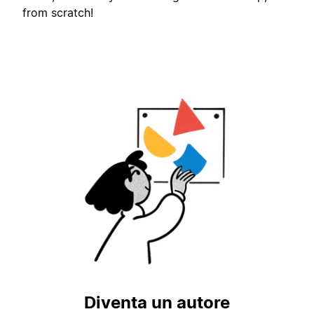
from scratch!
Diventa un autore