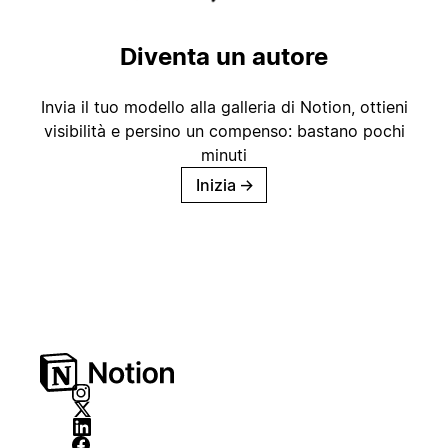
Diventa un autore
Invia il tuo modello alla galleria di Notion, ottieni
visibilità e persino un compenso: bastano pochi
minuti
Inizia
→