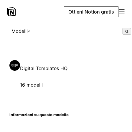
Ottieni Notion gratis
Modelli
Digital Templates HQ
16 modelli
Informazioni su questo modello