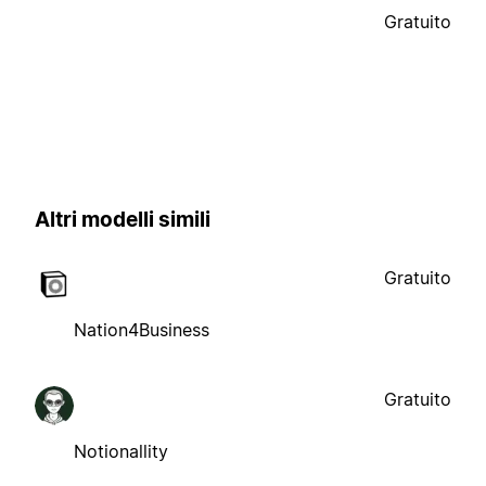
Gratuito
Altri modelli simili
Gratuito
Nation4Business
Gratuito
Notionallity