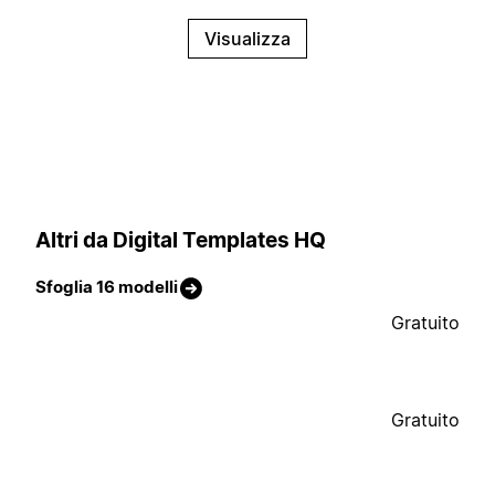
Visualizza
Altri da Digital Templates HQ
Sfoglia 16 modelli
Gratuito
Gratuito