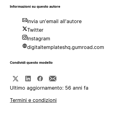
Informazioni su questo autore
Invia un'email all'autore
Twitter
Instagram
digitaltemplateshq.gumroad.com
Condividi questo modello
Ultimo aggiornamento: 56 anni fa
Termini e condizioni