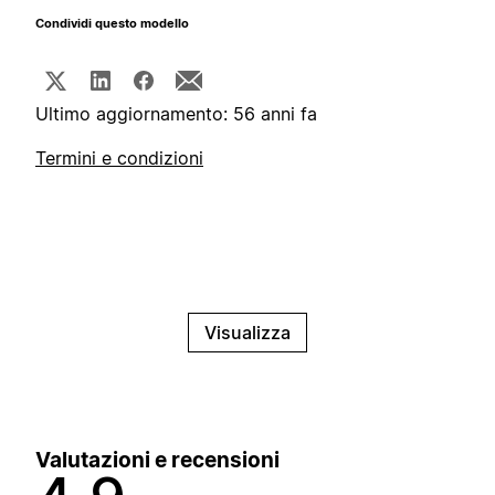
Condividi questo modello
Ultimo aggiornamento: 56 anni fa
Termini e condizioni
Visualizza
Valutazioni e recensioni