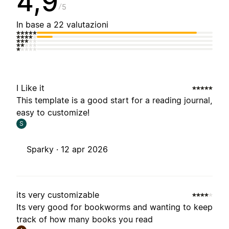
4,9
5
In base a 22 valutazioni
I Like it
This template is a good start for a reading journal,
easy to customize!
S
Sparky ·
12 apr 2026
its very customizable
Its very good for bookworms and wanting to keep
track of how many books you read