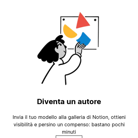
Diventa un autore
Invia il tuo modello alla galleria di Notion, ottieni
visibilità e persino un compenso: bastano pochi
minuti