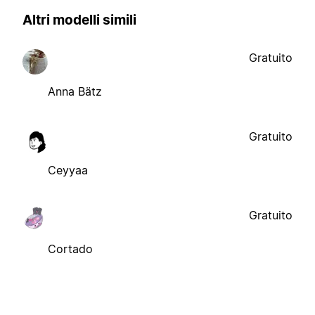
Altri modelli simili
Gratuito
Anna Bätz
Gratuito
Ceyyaa
Gratuito
Cortado