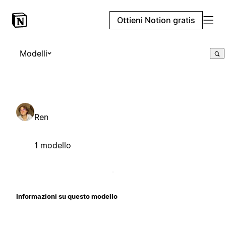
Ottieni Notion gratis
Modelli
Ren
1 modello
Informazioni su questo modello