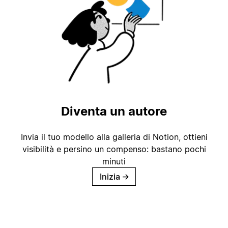
Diventa un autore
Invia il tuo modello alla galleria di Notion, ottieni
visibilità e persino un compenso: bastano pochi
minuti
Inizia
→