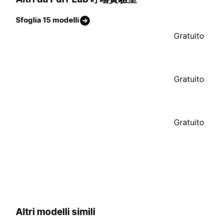
Sfoglia 15 modelli
Gratuito
Gratuito
Gratuito
Altri modelli simili