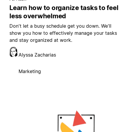
Learn how to organize tasks to feel
less overwhelmed
Don't let a busy schedule get you down. We'll
show you how to effectively manage your tasks
and stay organized at work.
Alyssa Zacharias
Marketing