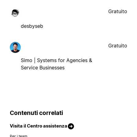
Gratuito
desbyseb
Gratuito
Simo | Systems for Agencies &
Service Businesses
Contenuti correlati
Visita il Centro assistenza
Per i team