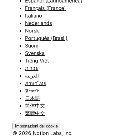
Español (Latinoamérica)
Français (France)
Italiano
Nederlands
Norsk
Português (Brasil)
Suomi
Svenska
Tiếng Việt
עברית
العربية
ภาษาไทย
한국어
日本語
简体中文
繁體中文
Impostazioni dei cookie
© 2026 Notion Labs, Inc.