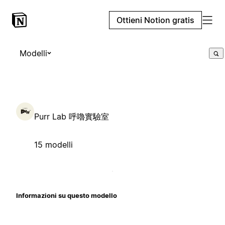
Ottieni Notion gratis
Modelli
Purr Lab 呼嚕實驗室
15 modelli
Informazioni su questo modello