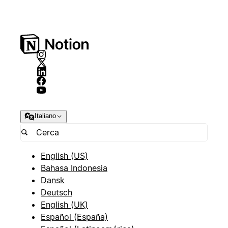
Italiano
English (US)
Bahasa Indonesia
Dansk
Deutsch
English (UK)
Español (España)