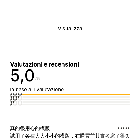
Visualizza
Valutazioni e recensioni
5,0
5
In base a 1 valutazione
真的很用心的模版
試用了各種大大小小的模版，在購買前其實考慮了很久