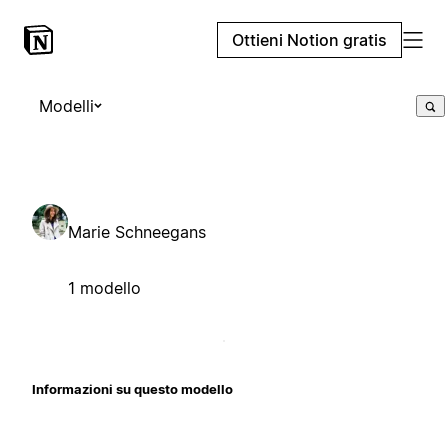
Ottieni Notion gratis
Modelli
Marie Schneegans
1 modello
Informazioni su questo modello