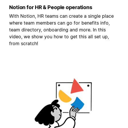
Notion for HR & People operations
With Notion, HR teams can create a single place
where team members can go for benefits info,
team directory, onboarding and more. In this
video, we show you how to get this all set up,
from scratch!