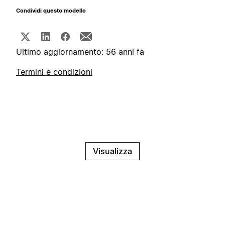
Condividi questo modello
Ultimo aggiornamento: 56 anni fa
Termini e condizioni
Visualizza