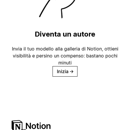
Diventa un autore
Invia il tuo modello alla galleria di Notion, ottieni
visibilità e persino un compenso: bastano pochi
minuti
Inizia
→