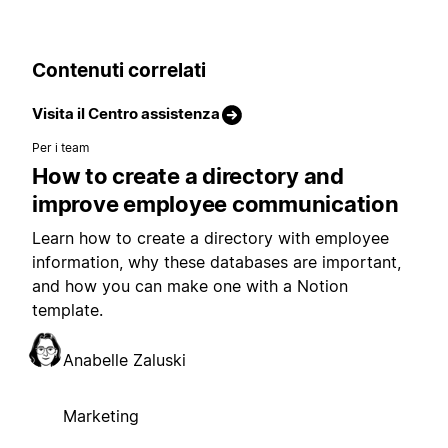
Contenuti correlati
Visita il Centro assistenza
Per i team
How to create a directory and
improve employee communication
Learn how to create a directory with employee
information, why these databases are important,
and how you can make one with a Notion
template.
Anabelle Zaluski
Marketing