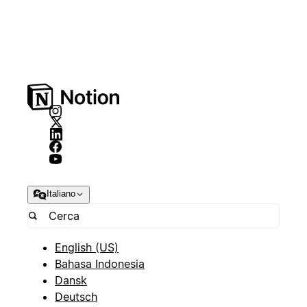
Italiano
English (US)
Bahasa Indonesia
Dansk
Deutsch