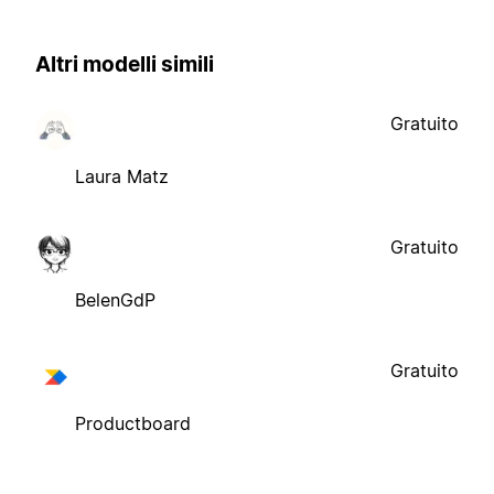
Altri modelli simili
Gratuito
Laura Matz
Gratuito
BelenGdP
Gratuito
Productboard