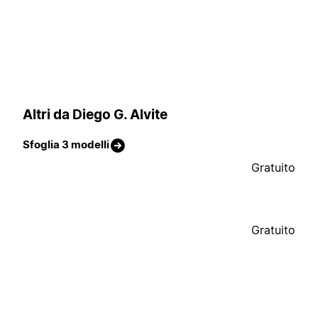
Altri da Diego G. Alvite
Sfoglia 3 modelli
Gratuito
Gratuito