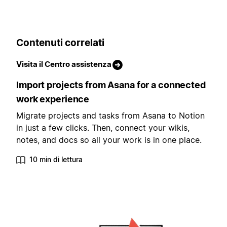
Contenuti correlati
Visita il Centro assistenza
Import projects from Asana for a connected
work experience
Migrate projects and tasks from Asana to Notion
in just a few clicks. Then, connect your wikis,
notes, and docs so all your work is in one place.
10 min di lettura