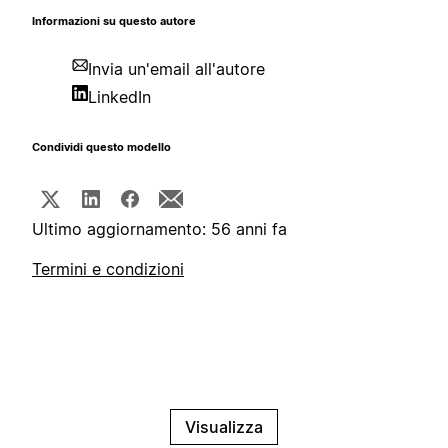
Informazioni su questo autore
Invia un'email all'autore
LinkedIn
Condividi questo modello
Ultimo aggiornamento: 56 anni fa
Termini e condizioni
Visualizza