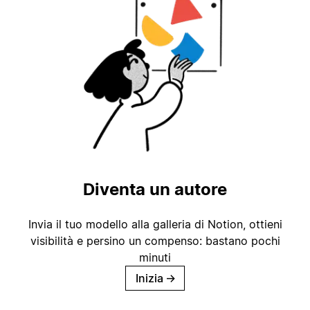
Diventa un autore
Invia il tuo modello alla galleria di Notion, ottieni
visibilità e persino un compenso: bastano pochi
minuti
Inizia
→