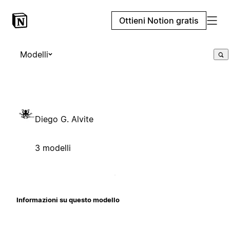
Ottieni Notion gratis
Modelli
Diego G. Alvite
3 modelli
Informazioni su questo modello