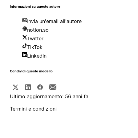
Informazioni su questo autore
Invia un'email all'autore
notion.so
Twitter
TikTok
LinkedIn
Condividi questo modello
Ultimo aggiornamento: 56 anni fa
Termini e condizioni