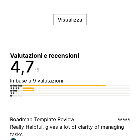
Visualizza
Valutazioni e recensioni
4,7
5
In base a 9 valutazioni
Roadmap Template Review
Really Helpful, gives a lot of clarity of managing
tasks