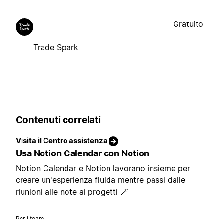
Gratuito
Trade Spark
Contenuti correlati
Visita il Centro assistenza
Usa Notion Calendar con Notion
Notion Calendar e Notion lavorano insieme per
creare un'esperienza fluida mentre passi dalle
riunioni alle note ai progetti 🪄
Per i team