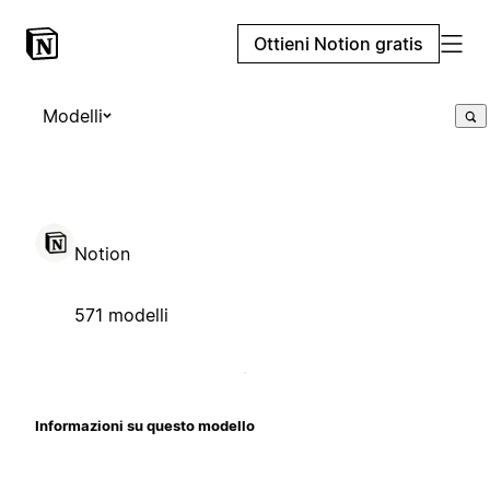
Ottieni Notion gratis
Modelli
Notion
571 modelli
Informazioni su questo modello