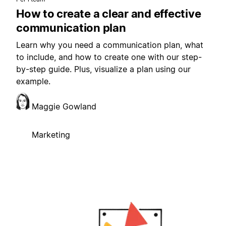
How to create a clear and effective
communication plan
Learn why you need a communication plan, what
to include, and how to create one with our step-
by-step guide. Plus, visualize a plan using our
example.
Maggie Gowland
Marketing