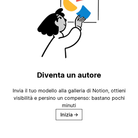
Diventa un autore
Invia il tuo modello alla galleria di Notion, ottieni
visibilità e persino un compenso: bastano pochi
minuti
Inizia
→