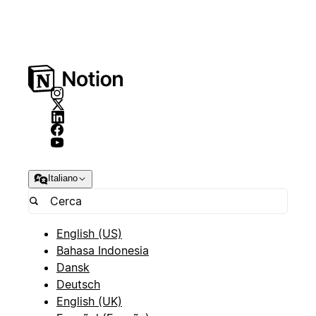
Italiano
English (US)
Bahasa Indonesia
Dansk
Deutsch
English (UK)