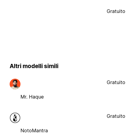
Gratuito
Altri modelli simili
Gratuito
Mr. Haque
Gratuito
NotoMantra