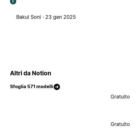
B
Bakul Soni ·
23 gen 2025
Altri da Notion
Sfoglia 571 modelli
Gratuito
Gratuito