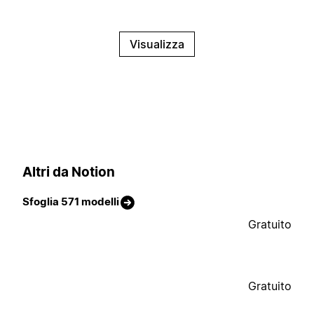
Visualizza
Altri da Notion
Sfoglia 571 modelli
Gratuito
Gratuito