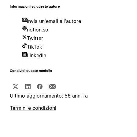
Informazioni su questo autore
Invia un'email all'autore
notion.so
Twitter
TikTok
LinkedIn
Condividi questo modello
Ultimo aggiornamento: 56 anni fa
Termini e condizioni