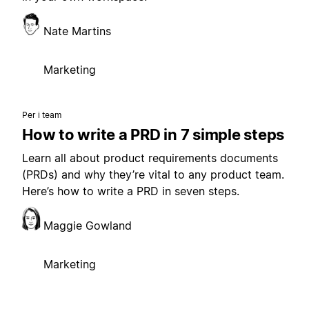
Nate Martins
Marketing
Per i team
How to write a PRD in 7 simple steps
Learn all about product requirements documents
(PRDs) and why they’re vital to any product team.
Here’s how to write a PRD in seven steps.
Maggie Gowland
Marketing