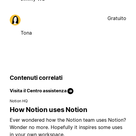
Gratuito
Tona
Contenuti correlati
Visita il Centro assistenza
Notion HQ
How Notion uses Notion
Ever wondered how the Notion team uses Notion?
Wonder no more. Hopefully it inspires some uses
in your own workspace.