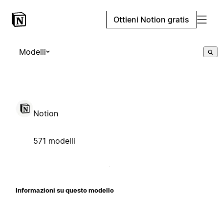
Ottieni Notion gratis
Modelli
Notion
571 modelli
Informazioni su questo modello