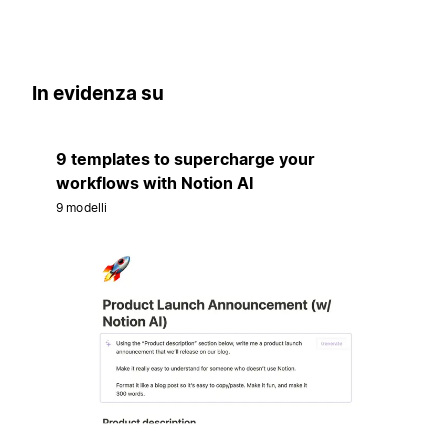
In evidenza su
9 templates to supercharge your
workflows with Notion AI
9 modelli