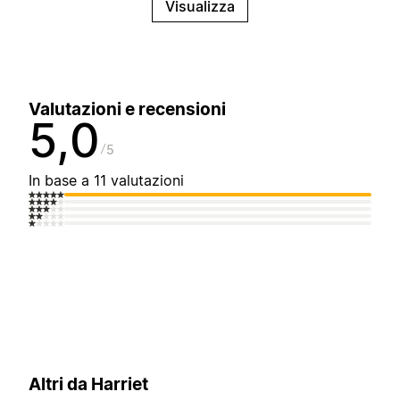
Visualizza
Valutazioni e recensioni
5,0
5
In base a 11 valutazioni
Altri da Harriet