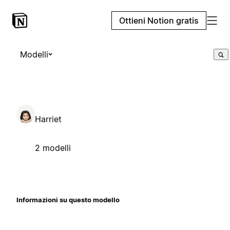
Ottieni Notion gratis
Modelli
Harriet
2 modelli
Informazioni su questo modello