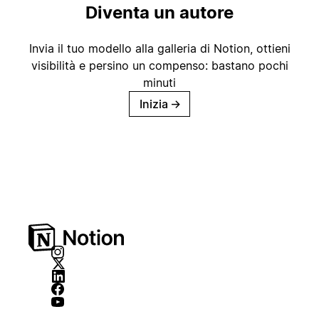
Diventa un autore
Invia il tuo modello alla galleria di Notion, ottieni
visibilità e persino un compenso: bastano pochi
minuti
Inizia
→