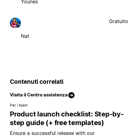
Younes
Gratuito
Nat
Contenuti correlati
Visita il Centro assistenza
Per i team
Product launch checklist: Step-by-
step guide (+ free templates)
Ensure a successful release with our