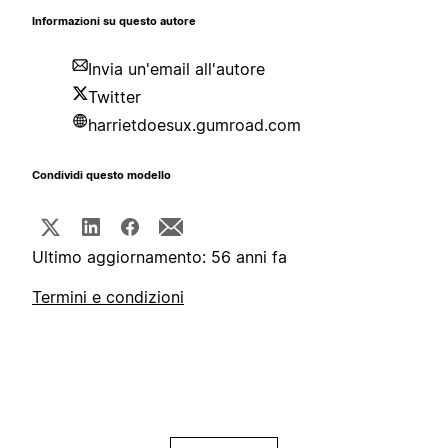
Informazioni su questo autore
Invia un'email all'autore
Twitter
harrietdoesux.gumroad.com
Condividi questo modello
Ultimo aggiornamento: 56 anni fa
Termini e condizioni