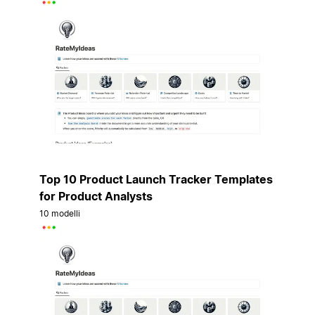
Top 10 Product Launch Tracker Templates
for Product Analysts
10 modelli