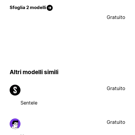
Sfoglia 2 modelli
Gratuito
Altri modelli simili
Gratuito
Sentele
Gratuito