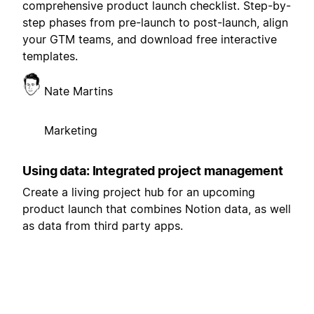
comprehensive product launch checklist. Step-by-
step phases from pre-launch to post-launch, align
your GTM teams, and download free interactive
templates.
Nate Martins
Marketing
Using data: Integrated project management
Create a living project hub for an upcoming
product launch that combines Notion data, as well
as data from third party apps.