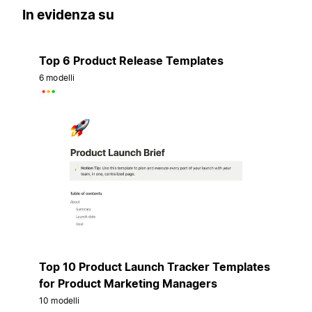
In evidenza su
Top 6 Product Release Templates
6 modelli
Top 10 Product Launch Tracker Templates
for Product Marketing Managers
10 modelli