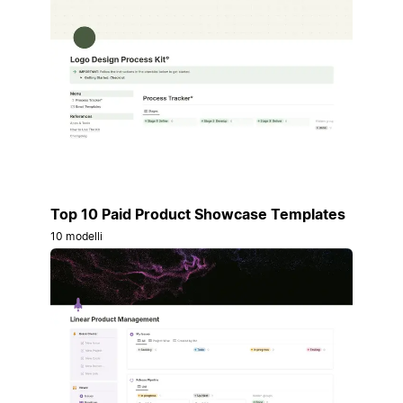
Top 10 Paid Product Showcase Templates
10 modelli