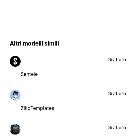
Altri modelli simili
Gratuito
Sentele
Gratuito
ZikoTemplates
Gratuito