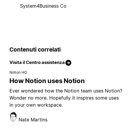
System4Business Co
Contenuti correlati
Visita il Centro assistenza
Notion HQ
How Notion uses Notion
Ever wondered how the Notion team uses Notion?
Wonder no more. Hopefully it inspires some uses
in your own workspace.
Nate Martins