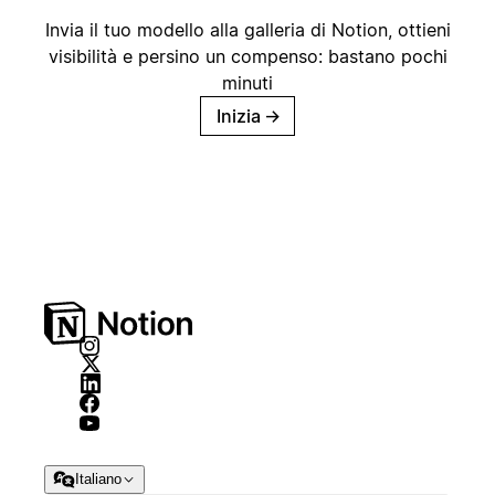
Invia il tuo modello alla galleria di Notion, ottieni
visibilità e persino un compenso: bastano pochi
minuti
Inizia
→
Italiano