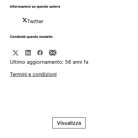
Informazioni su questo autore
Twitter
Condividi questo modello
Ultimo aggiornamento: 56 anni fa
Termini e condizioni
Visualizza