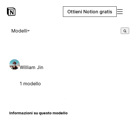
Ottieni Notion gratis
Modelli
William Jin
1 modello
Informazioni su questo modello