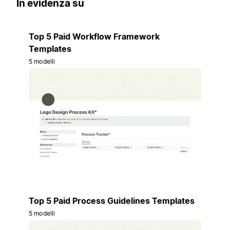
In evidenza su
Top 5 Paid Workflow Framework
Templates
5 modelli
Top 5 Paid Process Guidelines Templates
5 modelli