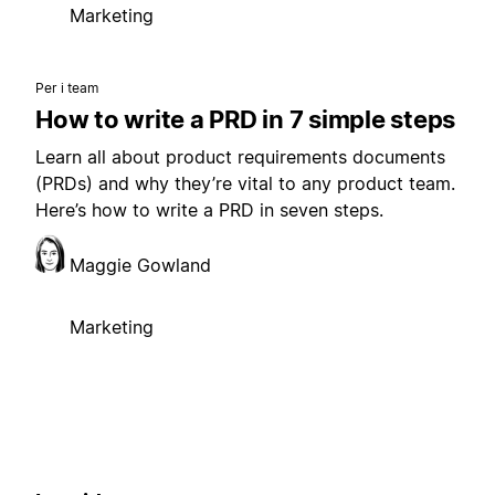
Marketing
Per i team
How to write a PRD in 7 simple steps
Learn all about product requirements documents
(PRDs) and why they’re vital to any product team.
Here’s how to write a PRD in seven steps.
Maggie Gowland
Marketing