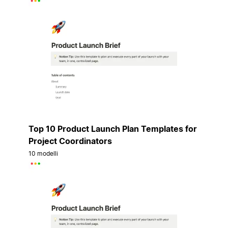
Top 10 Product Launch Plan Templates for
Project Coordinators
10 modelli