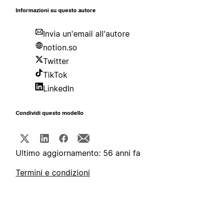
Informazioni su questo autore
Invia un'email all'autore
notion.so
Twitter
TikTok
LinkedIn
Condividi questo modello
Ultimo aggiornamento: 56 anni fa
Termini e condizioni