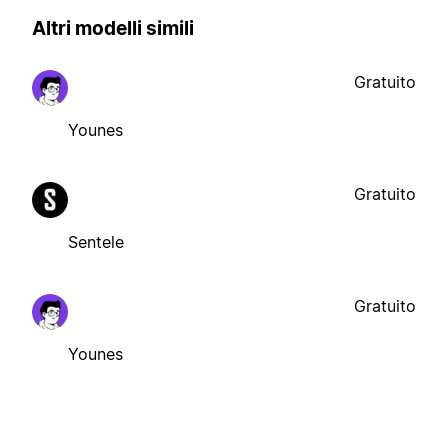
Altri modelli simili
Gratuito
Younes
Gratuito
Sentele
Gratuito
Younes