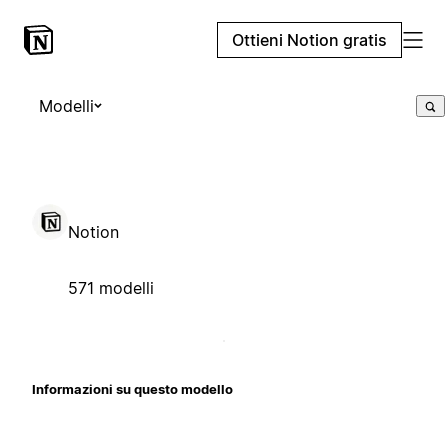
Ottieni Notion gratis
Modelli
Notion
571 modelli
Informazioni su questo modello