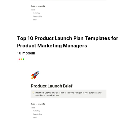
Top 10 Product Launch Plan Templates for
Product Marketing Managers
10 modelli