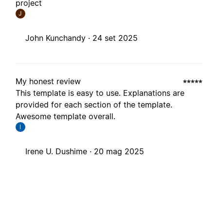
project
J
John Kunchandy ·
24 set 2025
My honest review
This template is easy to use. Explanations are
provided for each section of the template.
Awesome template overall.
I
Irene U. Dushime ·
20 mag 2025