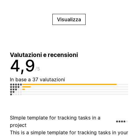
Visualizza
Valutazioni e recensioni
4,9
5
In base a 37 valutazioni
SImple template for tracking tasks in a
project
This is a simple template for tracking tasks in your