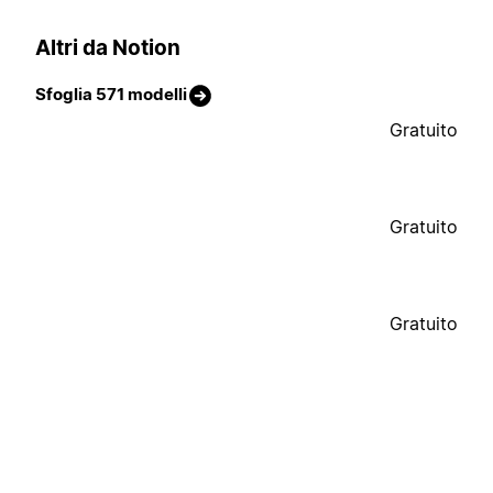
Altri da Notion
Sfoglia 571 modelli
Gratuito
Gratuito
Gratuito