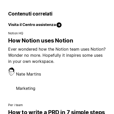
Contenuti correlati
Visita il Centro assistenza
Notion HQ
How Notion uses Notion
Ever wondered how the Notion team uses Notion?
Wonder no more. Hopefully it inspires some uses
in your own workspace.
Nate Martins
Marketing
Per i team
How to write a PRD in 7 simple steps