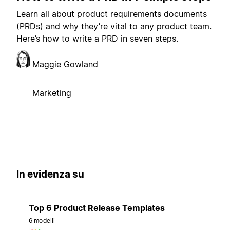
Learn all about product requirements documents
(PRDs) and why they’re vital to any product team.
Here’s how to write a PRD in seven steps.
Maggie Gowland
Marketing
In evidenza su
Top 6 Product Release Templates
6 modelli