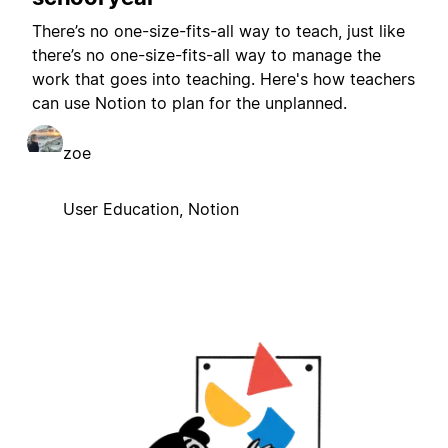
There’s no one-size-fits-all way to teach, just like
there’s no one-size-fits-all way to manage the
work that goes into teaching. Here's how teachers
can use Notion to plan for the unplanned.
zoe
User Education, Notion