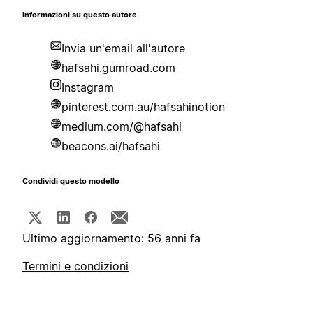
Informazioni su questo autore
Invia un'email all'autore
hafsahi.gumroad.com
Instagram
pinterest.com.au/hafsahinotion
medium.com/@hafsahi
beacons.ai/hafsahi
Condividi questo modello
Ultimo aggiornamento: 56 anni fa
Termini e condizioni