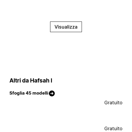
Visualizza
Altri da Hafsah I
Sfoglia 45 modelli
Gratuito
Gratuito