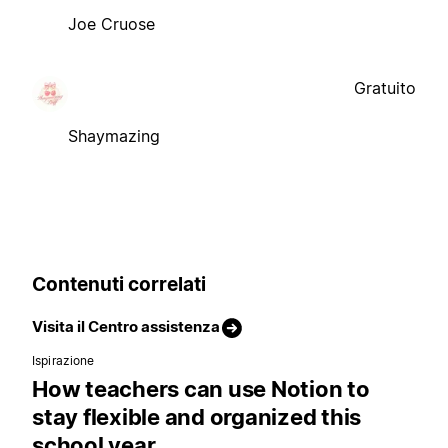
Joe Cruose
Gratuito
Shaymazing
Contenuti correlati
Visita il Centro assistenza
Ispirazione
How teachers can use Notion to
stay flexible and organized this
school year