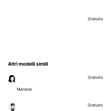
Gratuito
Altri modelli simili
Gratuito
Mariane
Gratuito