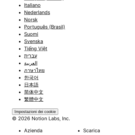
Italiano
Nederlands
Norsk
Português (Brasil)
Suomi
Svenska
Tiếng Việt
עברית
العربية
ภาษาไทย
한국어
日本語
简体中文
繁體中文
Impostazioni dei cookie
© 2026 Notion Labs, Inc.
Azienda
Scarica