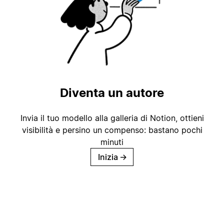
Diventa un autore
Invia il tuo modello alla galleria di Notion, ottieni
visibilità e persino un compenso: bastano pochi
minuti
Inizia
→