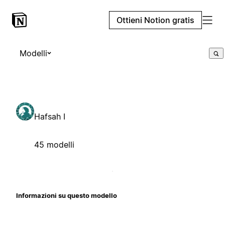
Ottieni Notion gratis
Modelli
Hafsah I
45 modelli
Informazioni su questo modello