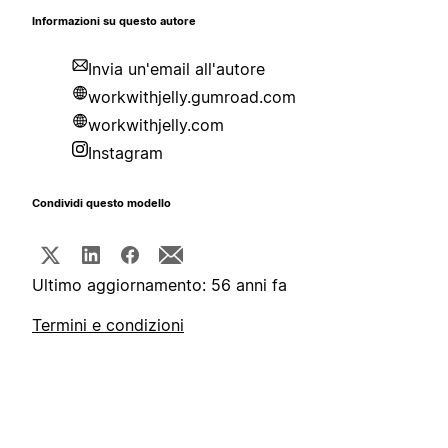
Informazioni su questo autore
Invia un'email all'autore
workwithjelly.gumroad.com
workwithjelly.com
Instagram
Condividi questo modello
Ultimo aggiornamento: 56 anni fa
Termini e condizioni