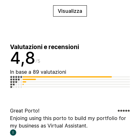
Visualizza
Valutazioni e recensioni
4,8
5
In base a 89 valutazioni
Great Porto!
Enjoing using this porto to build my portfolio for
my business as Virtual Assistant.
I