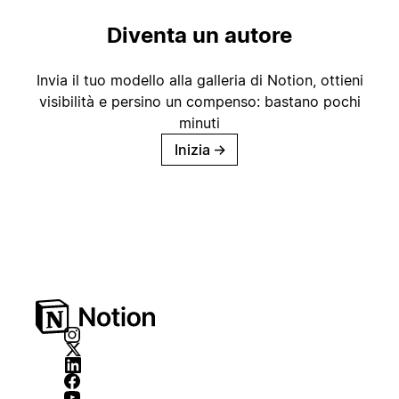
Diventa un autore
Invia il tuo modello alla galleria di Notion, ottieni
visibilità e persino un compenso: bastano pochi
minuti
Inizia
→