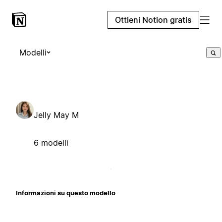
Ottieni Notion gratis
Modelli
Jelly May M
6 modelli
Informazioni su questo modello