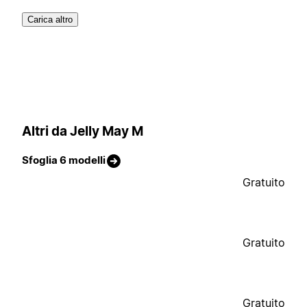
Carica altro
Altri da Jelly May M
Sfoglia 6 modelli
Gratuito
Gratuito
Gratuito