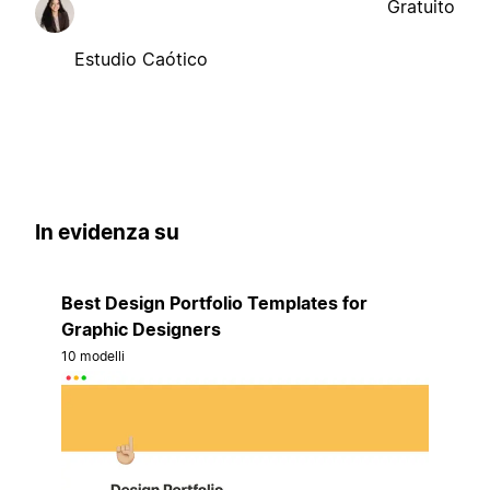
Gratuito
Estudio Caótico
In evidenza su
Best Design Portfolio Templates for
Graphic Designers
10 modelli