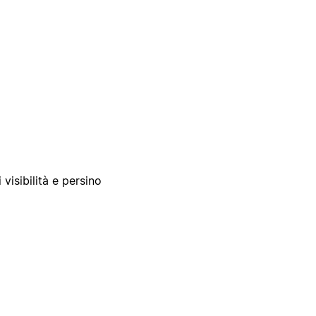
 visibilità e persino