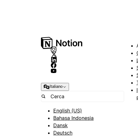
Italiano
English (US)
Bahasa Indonesia
Dansk
Deutsch