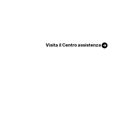
Visita il Centro assistenza