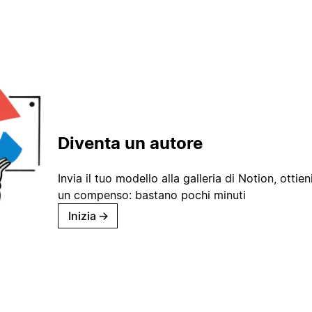
Diventa un autore
Invia il tuo modello alla galleria di Notion, ottieni
un compenso: bastano pochi minuti
Inizia
→