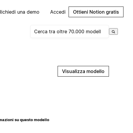
Richiedi una demo
Accedi
Ottieni Notion gratis
Visualizza modello
mazioni su questo modello