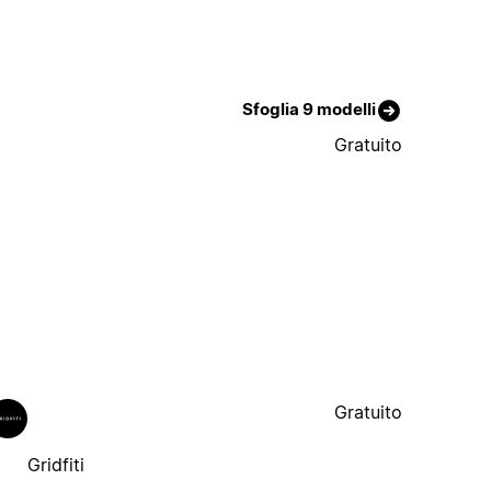
Sfoglia 9 modelli
Gratuito
Gratuito
Gridfiti