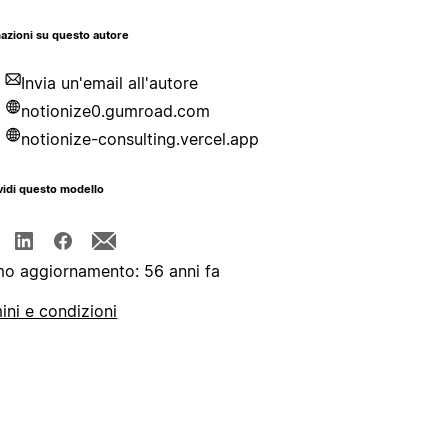
azioni su questo autore
Invia un'email all'autore
notionize0.gumroad.com
notionize-consulting.vercel.app
idi questo modello
mo aggiornamento: 56 anni fa
ini e condizioni