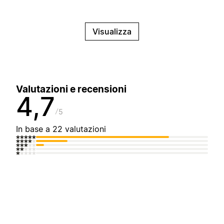
Visualizza
Valutazioni e recensioni
4,7
5
In base a 22 valutazioni