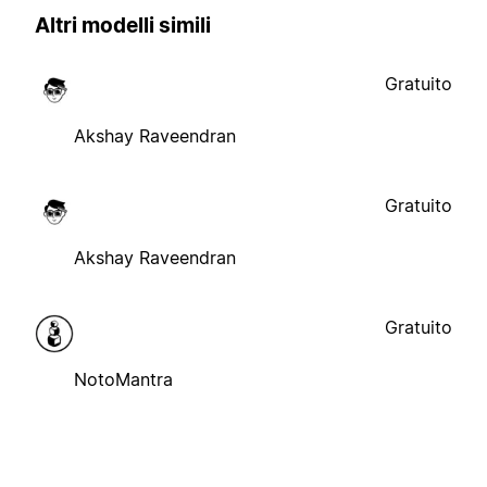
Altri modelli simili
Gratuito
Akshay Raveendran
Gratuito
Akshay Raveendran
Gratuito
NotoMantra