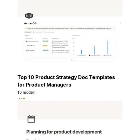
Top 10 Product Strategy Doc Templates
for Product Managers
10 modelli