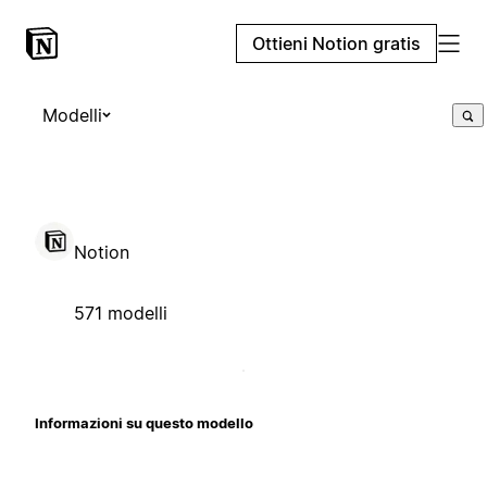
Ottieni Notion gratis
Modelli
Notion
571 modelli
Informazioni su questo modello