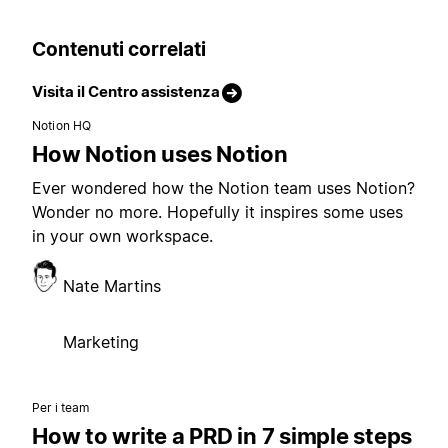
Contenuti correlati
Visita il Centro assistenza
Notion HQ
How Notion uses Notion
Ever wondered how the Notion team uses Notion?
Wonder no more. Hopefully it inspires some uses
in your own workspace.
Nate Martins
Marketing
Per i team
How to write a PRD in 7 simple steps