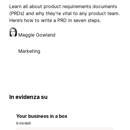
Learn all about product requirements documents
(PRDs) and why they’re vital to any product team.
Here’s how to write a PRD in seven steps.
Maggie Gowland
Marketing
In evidenza su
Your business in a box
6 modelli