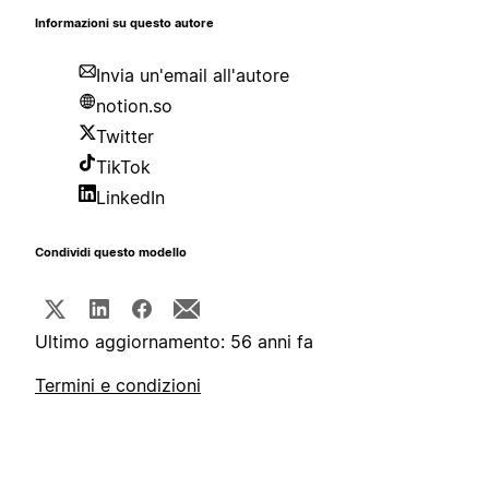
Informazioni su questo autore
Invia un'email all'autore
notion.so
Twitter
TikTok
LinkedIn
Condividi questo modello
Ultimo aggiornamento: 56 anni fa
Termini e condizioni