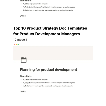
Top 10 Product Strategy Doc Templates
for Product Development Managers
10 modelli