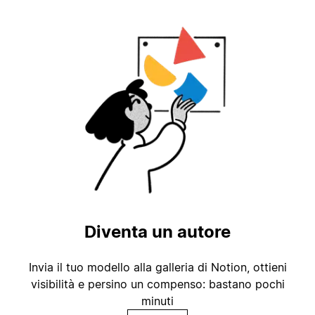
Diventa un autore
Invia il tuo modello alla galleria di Notion, ottieni
visibilità e persino un compenso: bastano pochi
minuti