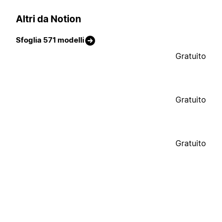
Altri da Notion
Sfoglia 571 modelli
Gratuito
Gratuito
Gratuito