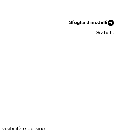
Sfoglia 8 modelli
Gratuito
 visibilità e persino