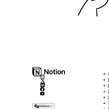
Italiano