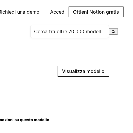
Richiedi una demo
Accedi
Ottieni Notion gratis
Visualizza modello
mazioni su questo modello