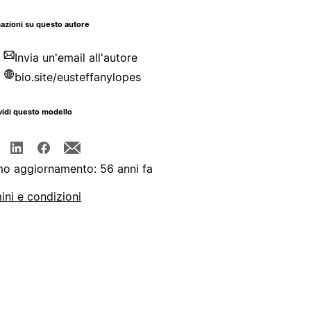
azioni su questo autore
Invia un'email all'autore
bio.site/eusteffanylopes
idi questo modello
mo aggiornamento: 56 anni fa
ini e condizioni