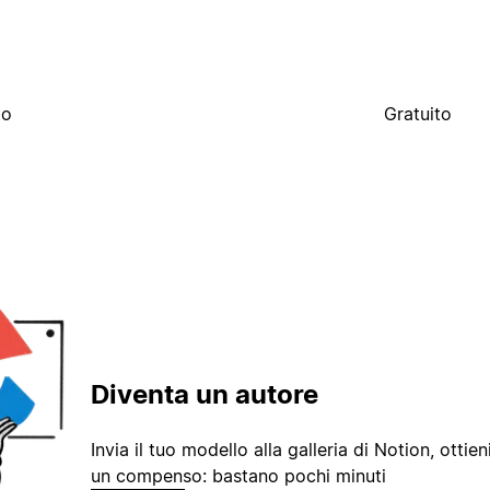
to
Gratuito
Diventa un autore
Invia il tuo modello alla galleria di Notion, ottieni
un compenso: bastano pochi minuti