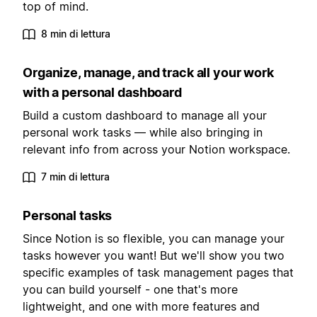
top of mind.
8 min di lettura
Organize, manage, and track all your work
with a personal dashboard
Build a custom dashboard to manage all your
personal work tasks — while also bringing in
relevant info from across your Notion workspace.
7 min di lettura
Personal tasks
Since Notion is so flexible, you can manage your
tasks however you want! But we'll show you two
specific examples of task management pages that
you can build yourself - one that's more
lightweight, and one with more features and