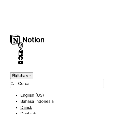
Italiano
English (US)
Bahasa Indonesia
Dansk
Deutsch