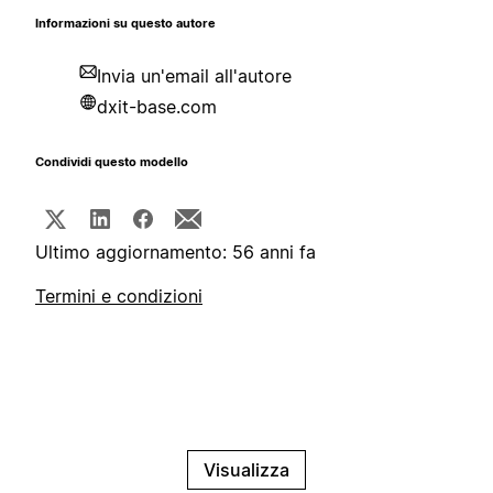
Informazioni su questo autore
Invia un'email all'autore
dxit-base.com
Condividi questo modello
Ultimo aggiornamento: 56 anni fa
Termini e condizioni
Visualizza