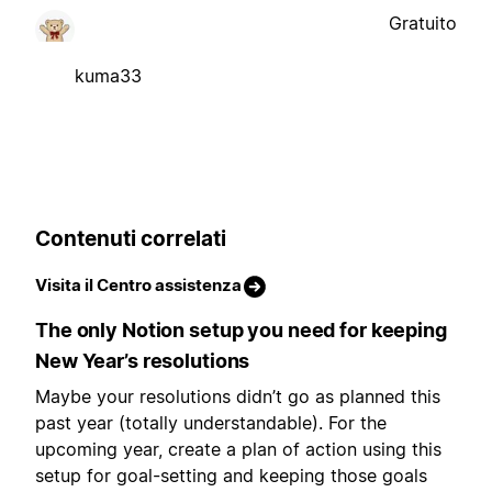
Gratuito
kuma33
Contenuti correlati
Visita il Centro assistenza
The only Notion setup you need for keeping
New Year’s resolutions
Maybe your resolutions didn’t go as planned this
past year (totally understandable). For the
upcoming year, create a plan of action using this
setup for goal-setting and keeping those goals