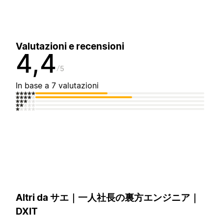
Valutazioni e recensioni
4,4
5
In base a 7 valutazioni
Altri da サエ｜一人社長の裏方エンジニア｜
DXIT