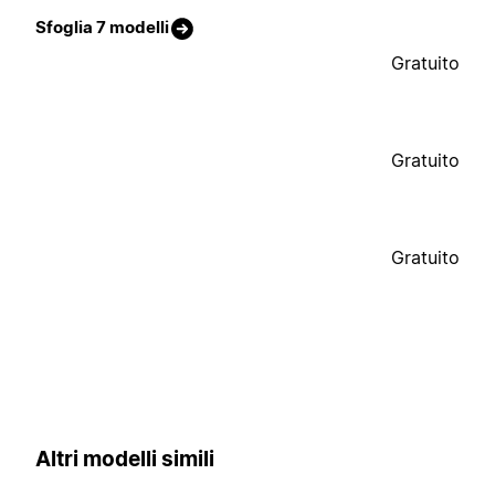
Sfoglia 7 modelli
Gratuito
Gratuito
Gratuito
Altri modelli simili