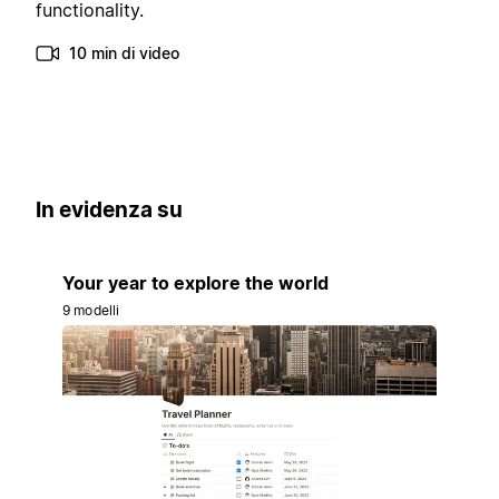
functionality.
10 min di video
In evidenza su
Your year to explore the world
9 modelli