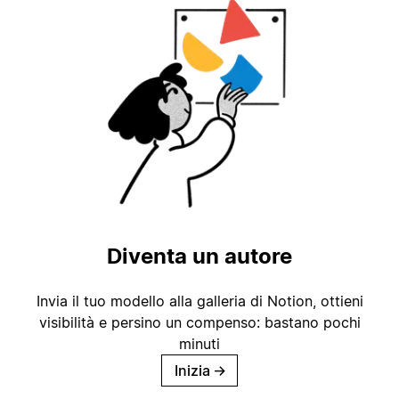
Diventa un autore
Invia il tuo modello alla galleria di Notion, ottieni
visibilità e persino un compenso: bastano pochi
minuti
Inizia
→