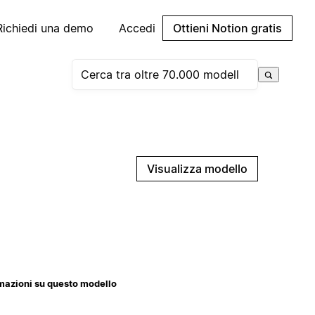
Richiedi una demo
Accedi
Ottieni Notion gratis
Visualizza modello
mazioni su questo modello