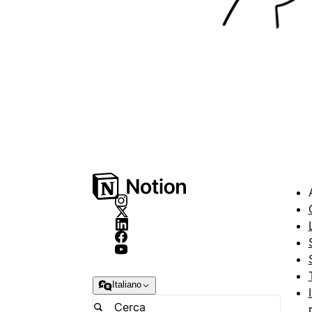
Italiano