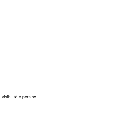
 visibilità e persino