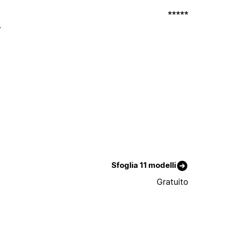
.
Sfoglia 11 modelli
Gratuito