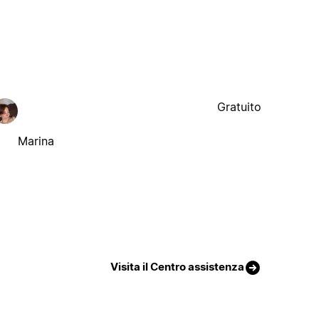
Gratuito
Marina
Visita il Centro assistenza