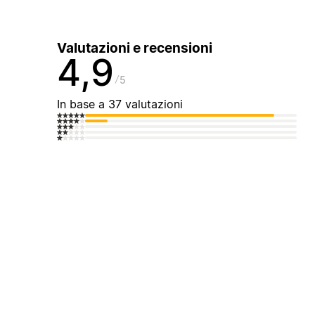
Valutazioni e recensioni
4,9
5
In base a 37 valutazioni