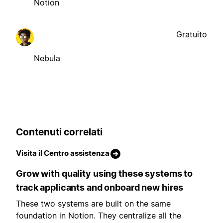
Notion
Gratuito
Nebula
Contenuti correlati
Visita il Centro assistenza
Grow with quality using these systems to
track applicants and onboard new hires
These two systems are built on the same
foundation in Notion. They centralize all the