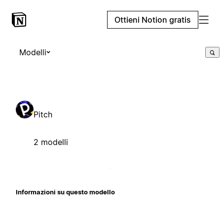
Ottieni Notion gratis
Modelli
Pitch
2 modelli
Informazioni su questo modello