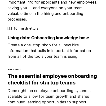
important info for applicants and new employees,
saving you — and everyone on your team —
valuable time in the hiring and onboarding
processes.
16 min di lettura
Using data: Onboarding knowledge base
Create a one-stop-shop for all new hire
information that pulls in important information
from all of the tools your team is using.
Per i team
The essential employee onboarding
checklist for startup teams
Done right, an employee onboarding system is
scalable to allow for team growth and shares
continued learning opportunities to support