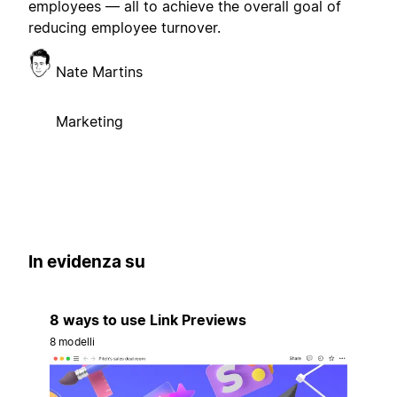
employees — all to achieve the overall goal of
reducing employee turnover.
Nate Martins
Marketing
In evidenza su
8 ways to use Link Previews
8 modelli