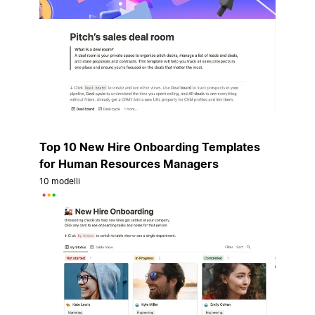
Top 10 New Hire Onboarding Templates
for Human Resources Managers
10 modelli