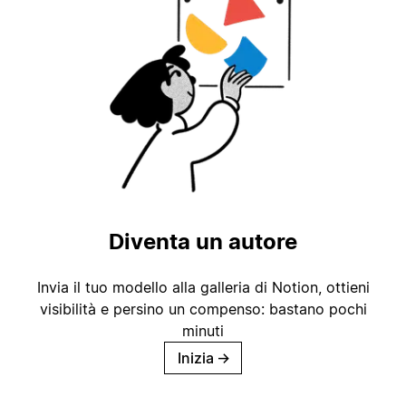
Diventa un autore
Invia il tuo modello alla galleria di Notion, ottieni
visibilità e persino un compenso: bastano pochi
minuti
Inizia
→