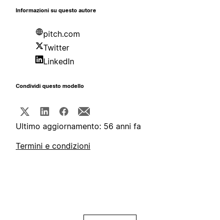
Informazioni su questo autore
pitch.com
Twitter
LinkedIn
Condividi questo modello
Ultimo aggiornamento: 56 anni fa
Termini e condizioni