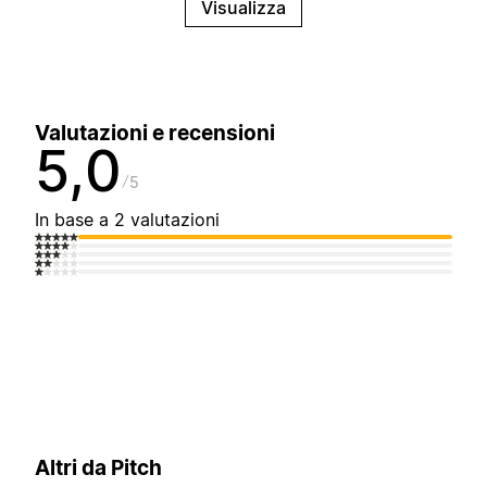
Visualizza
Valutazioni e recensioni
5,0
5
In base a 2 valutazioni
Altri da Pitch