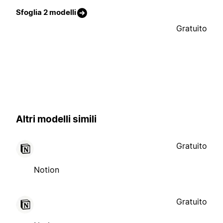
Sfoglia 2 modelli
Gratuito
Altri modelli simili
Gratuito
Notion
Gratuito