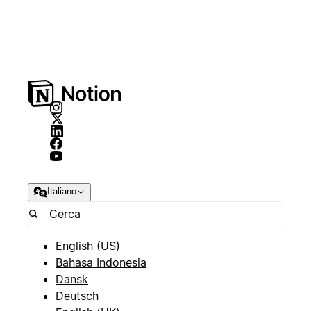
Italiano
English (US)
Bahasa Indonesia
Dansk
Deutsch