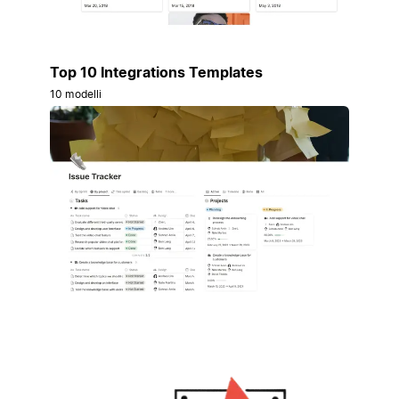
Top 10 Integrations Templates
10 modelli