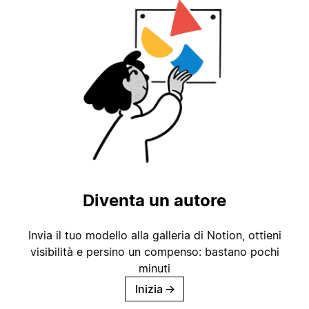
Diventa un autore
Invia il tuo modello alla galleria di Notion, ottieni
visibilità e persino un compenso: bastano pochi
minuti
Inizia
→