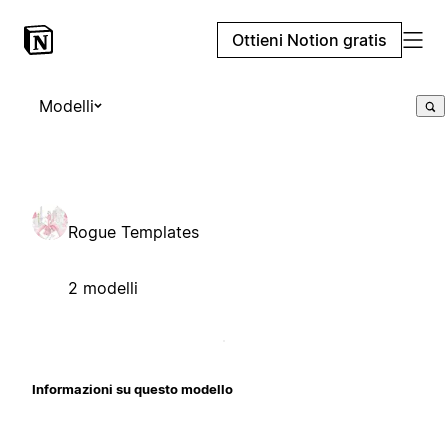
Ottieni Notion gratis
Modelli
Rogue Templates
2 modelli
Informazioni su questo modello