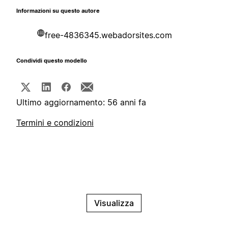
Informazioni su questo autore
free-4836345.webadorsites.com
Condividi questo modello
Ultimo aggiornamento: 56 anni fa
Termini e condizioni
Visualizza