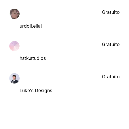
Gratuito
urdoll.ella!
Gratuito
hstk.studios
Gratuito
Luke's Designs