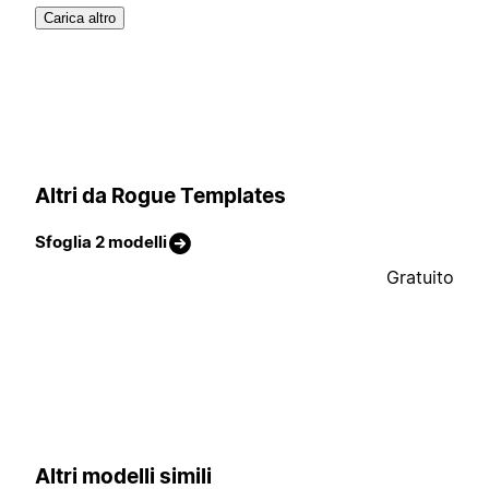
Carica altro
Altri da Rogue Templates
Sfoglia 2 modelli
Gratuito
Altri modelli simili