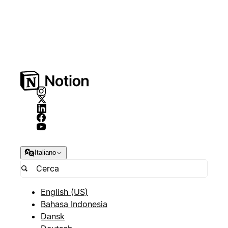
Italiano
English (US)
Bahasa Indonesia
Dansk