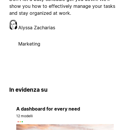
show you how to effectively manage your tasks
and stay organized at work.
Alyssa Zacharias
Marketing
In evidenza su
A dashboard for every need
12 modelli