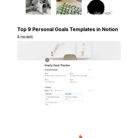
Top 9 Personal Goals Templates in Notion
8 modelli