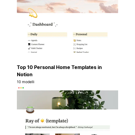
Top 10 Personal Home Templates in
Notion
10 modelli