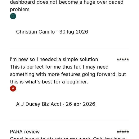
dashboard does not become a huge overloaded
problem
C
Christian Camilo ·
30 lug 2026
I'm new so I needed a simple solution
This is perfect for me thus far. I may need
something with more features going forward, but
this is what's best for a beginner.
A
A J Ducey Biz Acct ·
26 apr 2026
PARA review