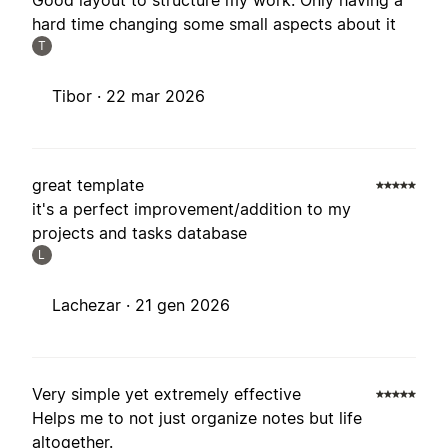
Good layout to structure my work. Only having a
hard time changing some small aspects about it
T
Tibor ·
22 mar 2026
great template
it's a perfect improvement/addition to my
projects and tasks database
L
Lachezar ·
21 gen 2026
Very simple yet extremely effective
Helps me to not just organize notes but life
altogether.