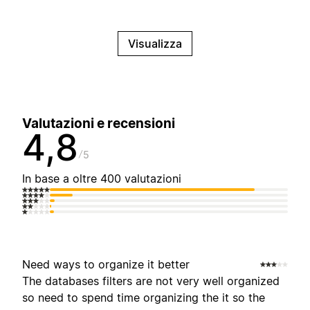
Visualizza
Valutazioni e recensioni
4,8
5
In base a oltre 400 valutazioni
Need ways to organize it better
The databases filters are not very well organized
so need to spend time organizing the it so the