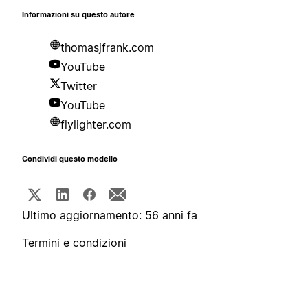
Informazioni su questo autore
thomasjfrank.com
YouTube
Twitter
YouTube
flylighter.com
Condividi questo modello
Ultimo aggiornamento: 56 anni fa
Termini e condizioni