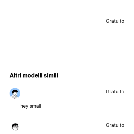
Gratuito
Altri modelli simili
Gratuito
heyismail
Gratuito