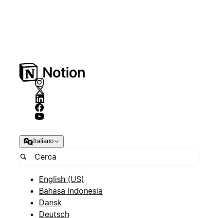
Italiano
English (US)
Bahasa Indonesia
Dansk
Deutsch