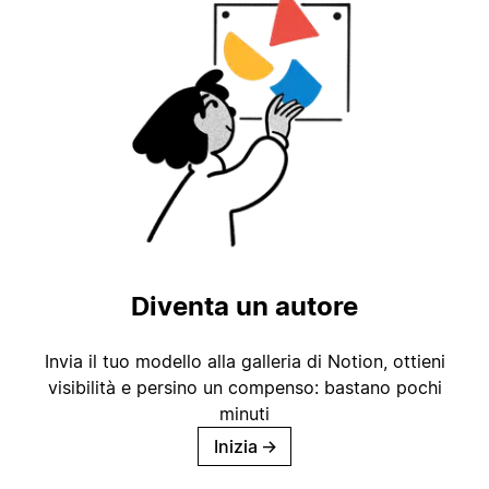
Diventa un autore
Invia il tuo modello alla galleria di Notion, ottieni
visibilità e persino un compenso: bastano pochi
minuti
Inizia
→