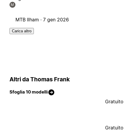
M
MTB Ilham ·
7 gen 2026
Carica altro
Altri da Thomas Frank
Sfoglia 10 modelli
Gratuito
Gratuito