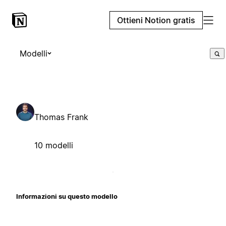
Ottieni Notion gratis
Modelli
Thomas Frank
10 modelli
Informazioni su questo modello