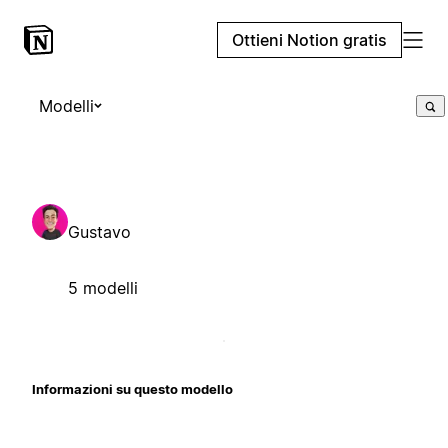
Ottieni Notion gratis
Modelli
Gustavo
5 modelli
Informazioni su questo modello