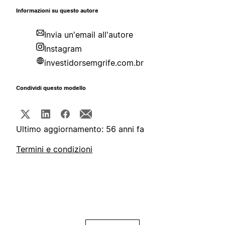
Informazioni su questo autore
Invia un'email all'autore
Instagram
investidorsemgrife.com.br
Condividi questo modello
Ultimo aggiornamento: 56 anni fa
Termini e condizioni