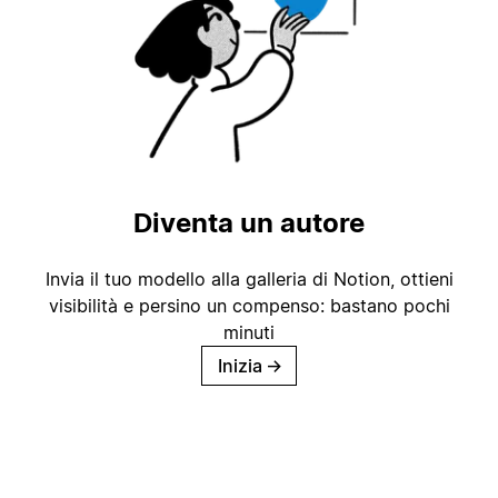
Diventa un autore
Invia il tuo modello alla galleria di Notion, ottieni
visibilità e persino un compenso: bastano pochi
minuti
Inizia
→