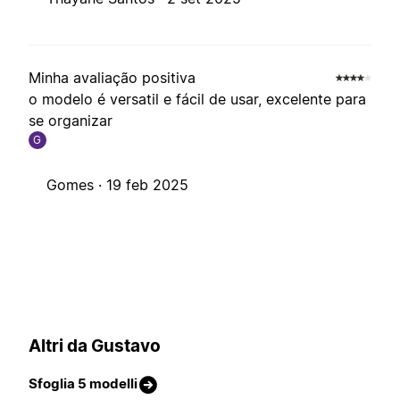
Minha avaliação positiva
o modelo é versatil e fácil de usar, excelente para
se organizar
G
Gomes ·
19 feb 2025
Altri da Gustavo
Sfoglia 5 modelli