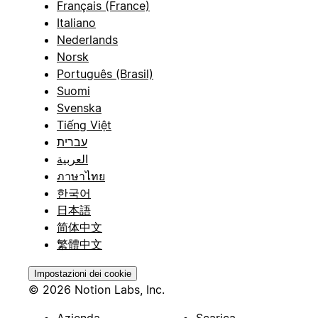
Français (France)
Italiano
Nederlands
Norsk
Português (Brasil)
Suomi
Svenska
Tiếng Việt
עברית
العربية
ภาษาไทย
한국어
日本語
简体中文
繁體中文
Impostazioni dei cookie
© 2026 Notion Labs, Inc.
Azienda
Scarica