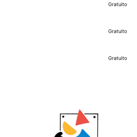
Gratuito
Gratuito
Gratuito