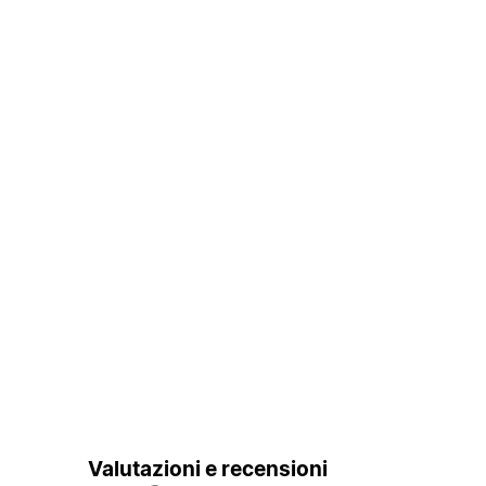
Valutazioni e recensioni