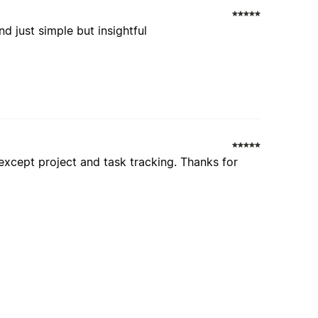
d just simple but insightful
 except project and task tracking. Thanks for