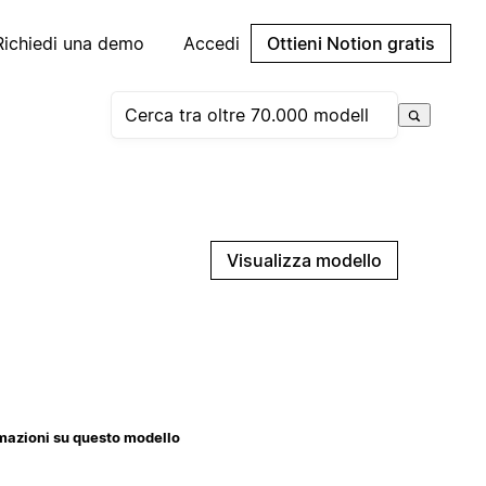
Richiedi una demo
Accedi
Ottieni Notion gratis
Visualizza modello
mazioni su questo modello