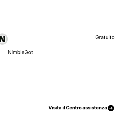
Gratuito
NimbleGot
Visita il Centro assistenza