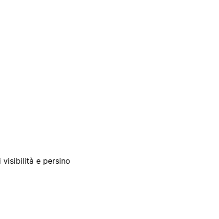
 visibilità e persino