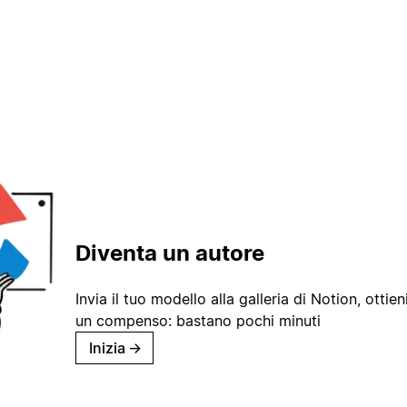
Diventa un autore
Invia il tuo modello alla galleria di Notion, ottieni
un compenso: bastano pochi minuti
Inizia
→