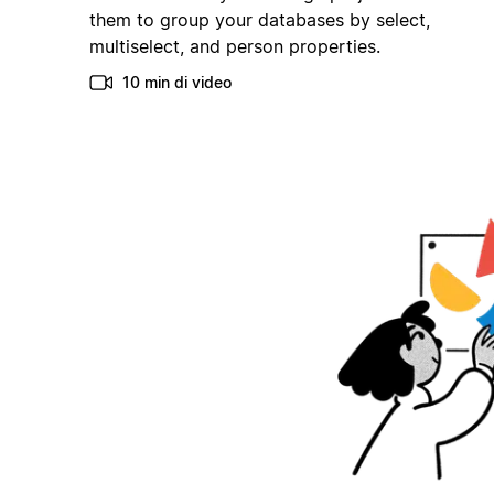
them to group your databases by select,
multiselect, and person properties.
10 min di video