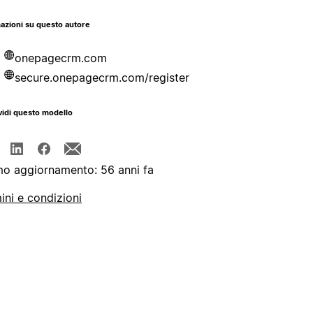
azioni su questo autore
onepagecrm.com
secure.onepagecrm.com/register
idi questo modello
mo aggiornamento: 56 anni fa
ini e condizioni