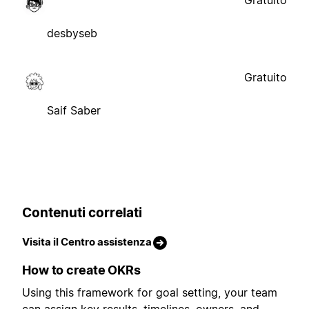
desbyseb
Gratuito
Saif Saber
Contenuti correlati
Visita il Centro assistenza
How to create OKRs
Using this framework for goal setting, your team