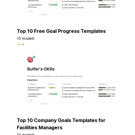
Top 10 Free Goal Progress Templates
10 modelli
Top 10 Company Goals Templates for
Facilities Managers
10 modelli