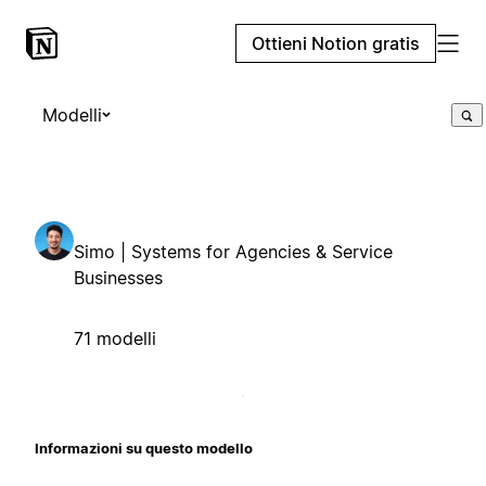
Ottieni Notion gratis
Modelli
Simo | Systems for Agencies & Service
Businesses
71 modelli
Informazioni su questo modello