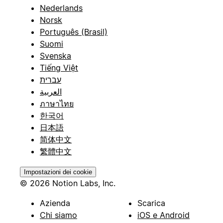
Nederlands
Norsk
Português (Brasil)
Suomi
Svenska
Tiếng Việt
עברית
العربية
ภาษาไทย
한국어
日本語
简体中文
繁體中文
Impostazioni dei cookie
© 2026 Notion Labs, Inc.
Azienda
Scarica
Chi siamo
iOS e Android