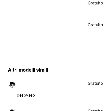
Gratuito
Gratuito
Altri modelli simili
Gratuito
desbyseb
Gratuito