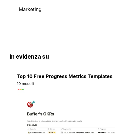
Marketing
In evidenza su
Top 10 Free Progress Metrics Templates
10 modelli