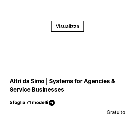
Visualizza
Altri da Simo | Systems for Agencies &
Service Businesses
Sfoglia 71 modelli
Gratuito