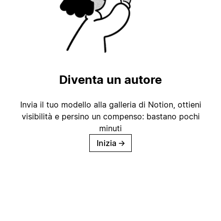
Diventa un autore
Invia il tuo modello alla galleria di Notion, ottieni
visibilità e persino un compenso: bastano pochi
minuti
Inizia
→