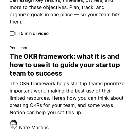
can assign key results, timelines, owners, and
more to these objectives. Plan, track, and
organize goals in one place — so your team hits
them.
15 min di video
Per i team
The OKR framework: what it is and
how to use it to guide your startup
team to success
The OKR framework helps startup teams prioritize
important work, making the best use of their
limited resources. Here’s how you can think about
creating OKRs for your team, and some ways
Notion can help you set this up.
Nate Martins