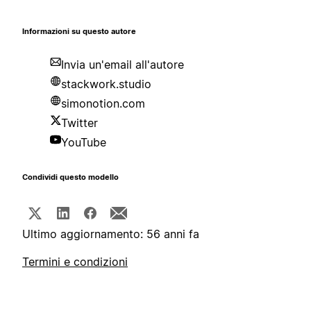
Informazioni su questo autore
Invia un'email all'autore
stackwork.studio
simonotion.com
Twitter
YouTube
Condividi questo modello
Ultimo aggiornamento: 56 anni fa
Termini e condizioni