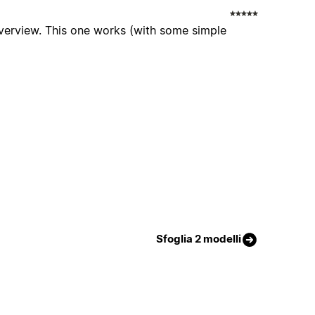
overview. This one works (with some simple
Sfoglia 2 modelli