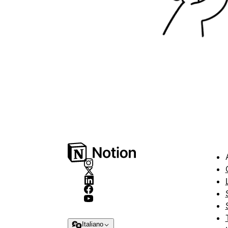
Italiano