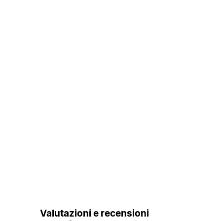
Valutazioni e recensioni