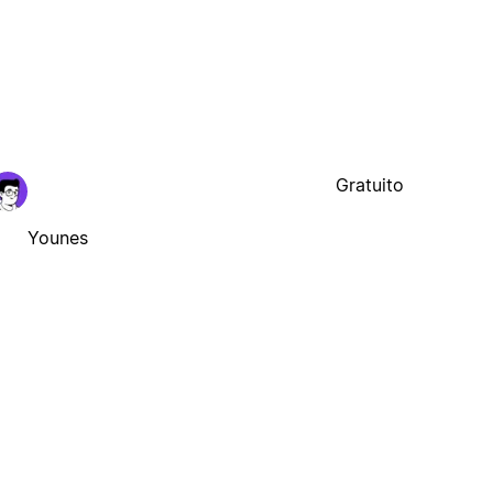
Gratuito
Younes