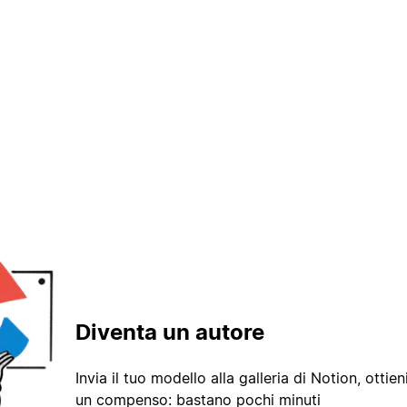
Diventa un autore
Invia il tuo modello alla galleria di Notion, ottieni
un compenso: bastano pochi minuti