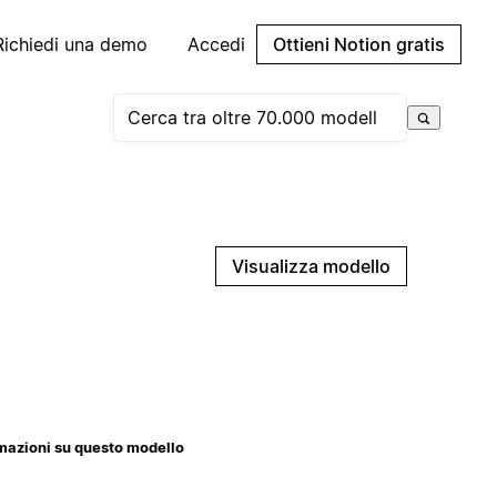
Richiedi una demo
Accedi
Ottieni Notion gratis
Visualizza modello
mazioni su questo modello