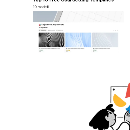
10 modelli