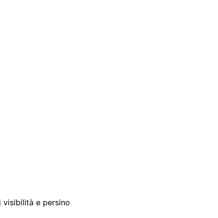
 visibilità e persino