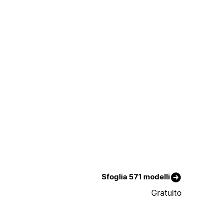
Sfoglia 571 modelli
Gratuito