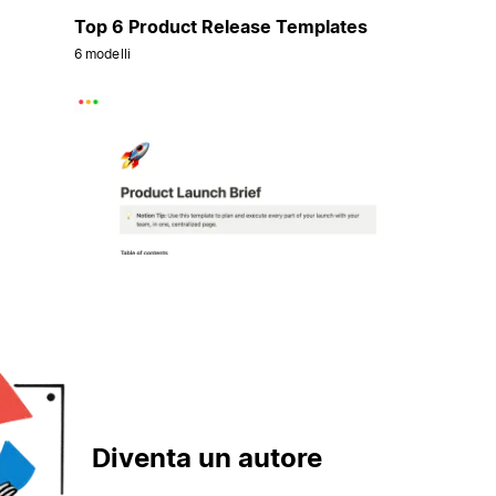
Top 6 Product Release Templates
6 modelli
Diventa un autore