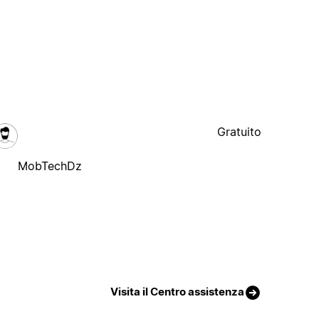
Gratuito
MobTechDz
Visita il Centro assistenza