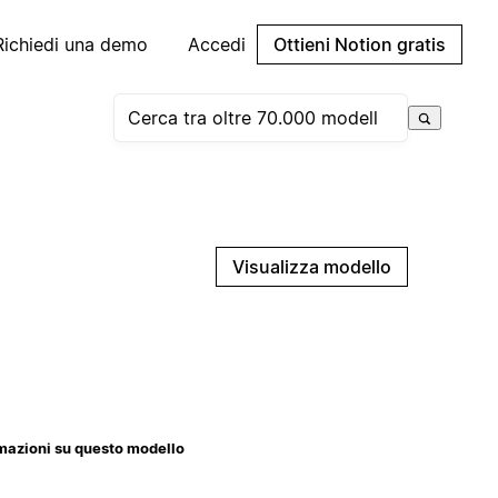
Richiedi una demo
Accedi
Ottieni Notion gratis
Visualizza modello
mazioni su questo modello