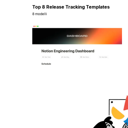
Top 8 Release Tracking Templates
8 modelli