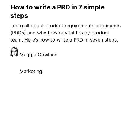
How to write a PRD in 7 simple
steps
Learn all about product requirements documents
(PRDs) and why they’re vital to any product
team. Here’s how to write a PRD in seven steps.
Maggie Gowland
Marketing