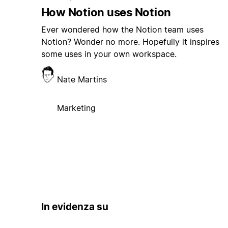
How Notion uses Notion
Ever wondered how the Notion team uses
Notion? Wonder no more. Hopefully it inspires
some uses in your own workspace.
Nate Martins
Marketing
In evidenza su