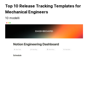
Top 10 Release Tracking Templates for
Mechanical Engineers
10 modelli