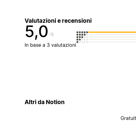
Valutazioni e recensioni
5,0
5
In base a 3 valutazioni
Altri da Notion
Gratui