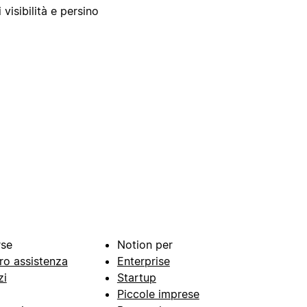
 visibilità e persino
rse
Notion per
ro assistenza
Enterprise
zi
Startup
Piccole imprese