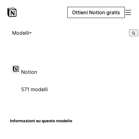
Ottieni Notion gratis
Modelli
Notion
571 modelli
Informazioni su questo modello