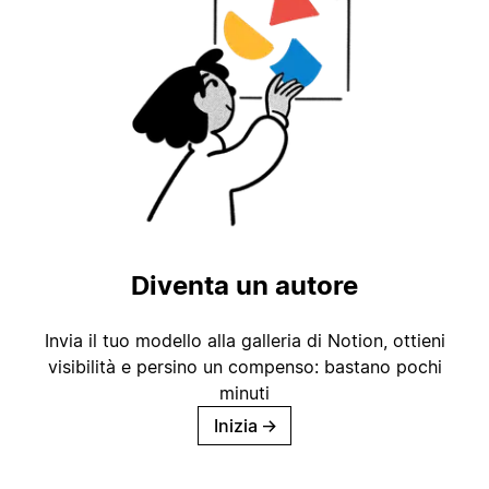
Diventa un autore
Invia il tuo modello alla galleria di Notion, ottieni
visibilità e persino un compenso: bastano pochi
minuti
Inizia
→