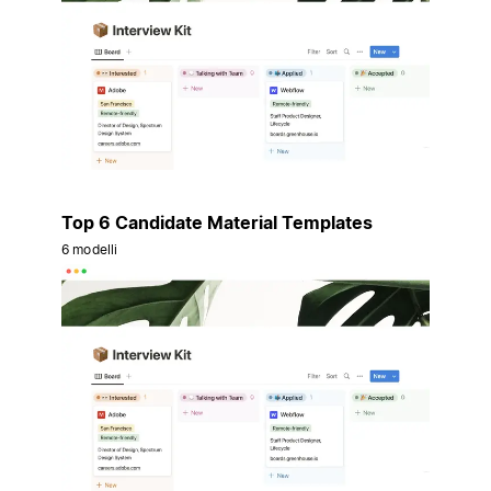
Top 6 Candidate Material Templates
6 modelli