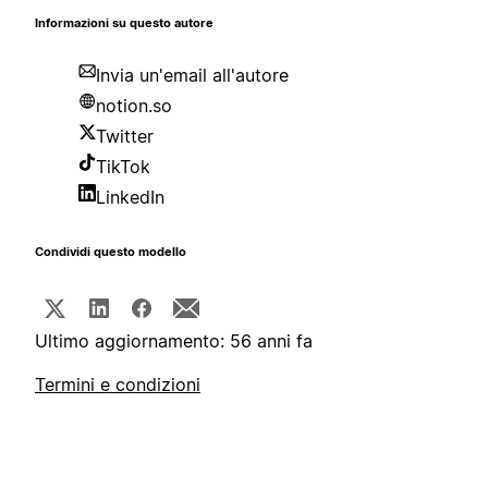
Informazioni su questo autore
Invia un'email all'autore
notion.so
Twitter
TikTok
LinkedIn
Condividi questo modello
Ultimo aggiornamento: 56 anni fa
Termini e condizioni