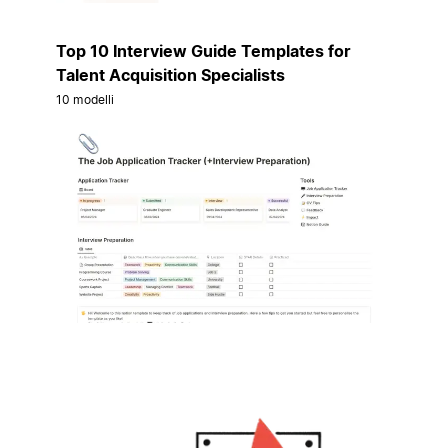
Top 10 Interview Guide Templates for
Talent Acquisition Specialists
10 modelli