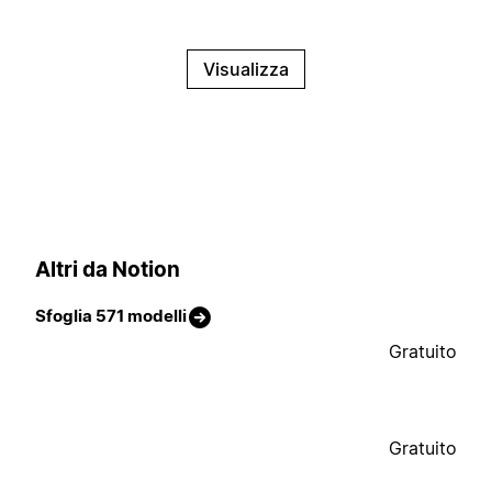
Visualizza
Altri da Notion
Sfoglia 571 modelli
Gratuito
Gratuito