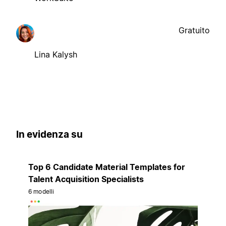
Gratuito
Lina Kalysh
In evidenza su
Top 6 Candidate Material Templates for
Talent Acquisition Specialists
6 modelli