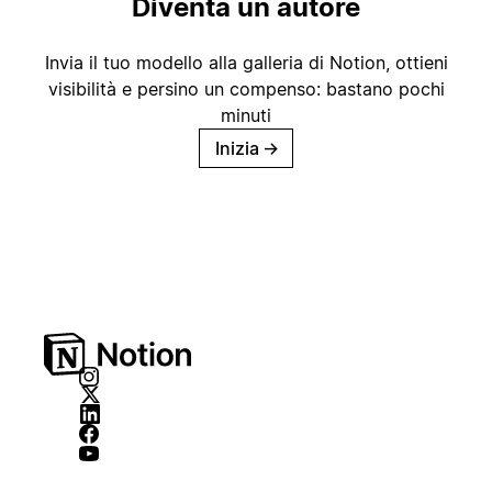
Diventa un autore
Invia il tuo modello alla galleria di Notion, ottieni
visibilità e persino un compenso: bastano pochi
minuti
Inizia
→