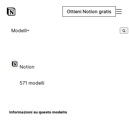
Ottieni Notion gratis
Modelli
Notion
571 modelli
Informazioni su questo modello