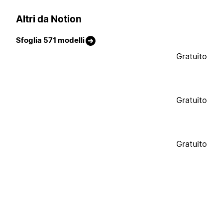
Altri da Notion
Sfoglia 571 modelli
Gratuito
Gratuito
Gratuito