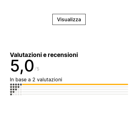
Visualizza
Valutazioni e recensioni
5,0
5
In base a 2 valutazioni