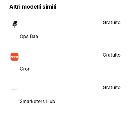
Altri modelli simili
Gratuito
Ops Bae
Gratuito
Cron
Gratuito
Smarketers Hub