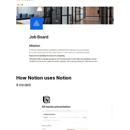
How Notion uses Notion
8 modelli