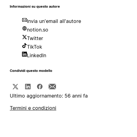
Informazioni su questo autore
Invia un'email all'autore
notion.so
Twitter
TikTok
LinkedIn
Condividi questo modello
Ultimo aggiornamento: 56 anni fa
Termini e condizioni