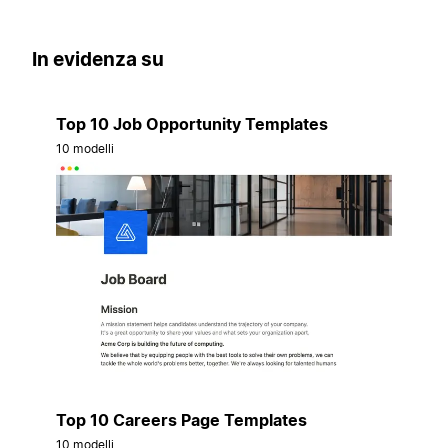
In evidenza su
Top 10 Job Opportunity Templates
10 modelli
Top 10 Careers Page Templates
10 modelli