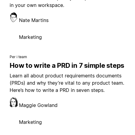
in your own workspace.
Nate Martins
Marketing
Per i team
How to write a PRD in 7 simple steps
Learn all about product requirements documents
(PRDs) and why they’re vital to any product team.
Here’s how to write a PRD in seven steps.
Maggie Gowland
Marketing