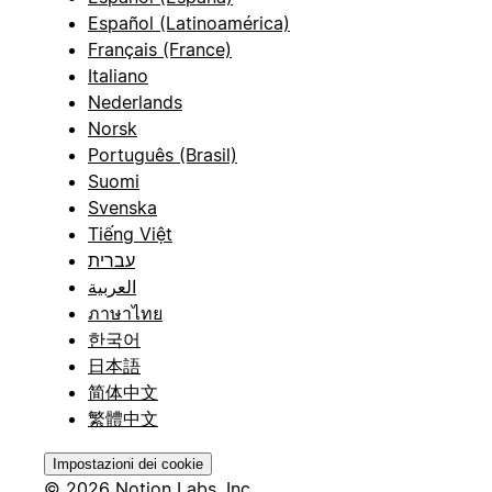
Español (Latinoamérica)
Français (France)
Italiano
Nederlands
Norsk
Português (Brasil)
Suomi
Svenska
Tiếng Việt
עברית
العربية
ภาษาไทย
한국어
日本語
简体中文
繁體中文
Impostazioni dei cookie
© 2026 Notion Labs, Inc.