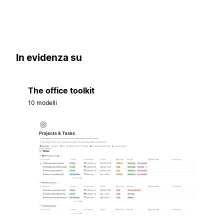
In evidenza su
The office toolkit
10 modelli