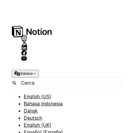
Italiano
English (US)
Bahasa Indonesia
Dansk
Deutsch
English (UK)
Español (España)