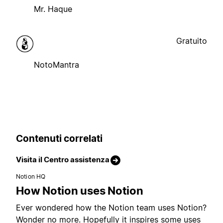
Mr. Haque
Gratuito
NotoMantra
Contenuti correlati
Visita il Centro assistenza
Notion HQ
How Notion uses Notion
Ever wondered how the Notion team uses Notion?
Wonder no more. Hopefully it inspires some uses