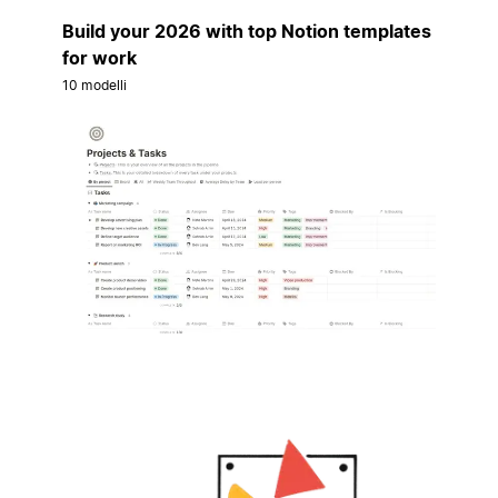
Build your 2026 with top Notion templates
for work
10 modelli