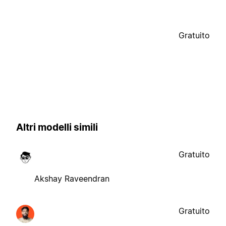
Gratuito
Altri modelli simili
Gratuito
Akshay Raveendran
Gratuito