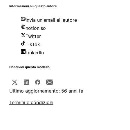
Informazioni su questo autore
Invia un'email all'autore
notion.so
Twitter
TikTok
LinkedIn
Condividi questo modello
Ultimo aggiornamento: 56 anni fa
Termini e condizioni