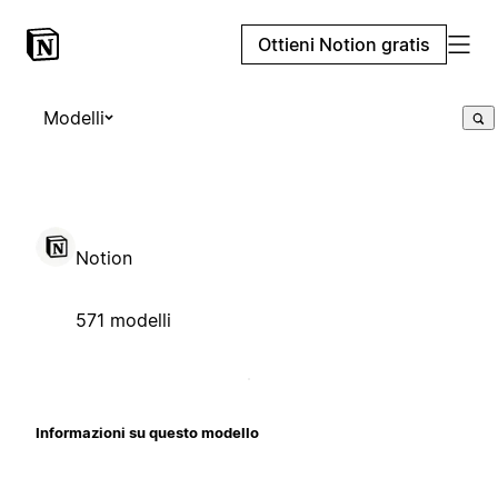
Ottieni Notion gratis
Modelli
Notion
571 modelli
Informazioni su questo modello