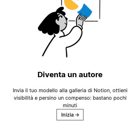
Diventa un autore
Invia il tuo modello alla galleria di Notion, ottieni
visibilità e persino un compenso: bastano pochi
minuti
Inizia
→