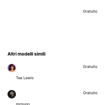
Gratuito
Altri modelli simili
Gratuito
Tea Lewis
Gratuito
mrpugo