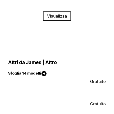
Visualizza
Altri da James | Altro
Sfoglia 14 modelli
Gratuito
Gratuito