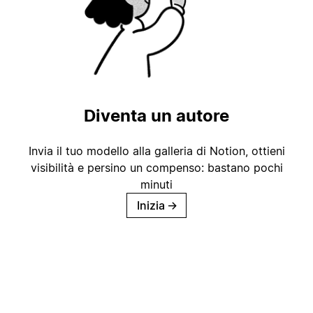
Diventa un autore
Invia il tuo modello alla galleria di Notion, ottieni
visibilità e persino un compenso: bastano pochi
minuti
Inizia
→