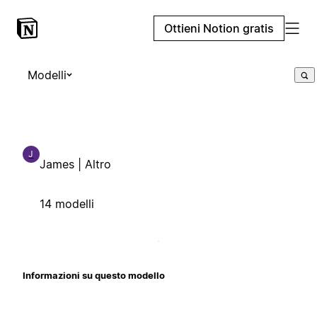
Ottieni Notion gratis
Modelli
J
James | Altro
14 modelli
Informazioni su questo modello