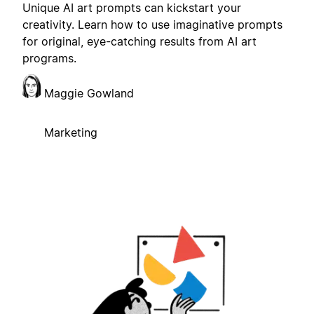
Unique AI art prompts can kickstart your
creativity. Learn how to use imaginative prompts
for original, eye-catching results from AI art
programs.
Maggie Gowland
Marketing