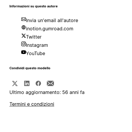
Informazioni su questo autore
Invia un'email all'autore
inotion.gumroad.com
Twitter
Instagram
YouTube
Condividi questo modello
Ultimo aggiornamento: 56 anni fa
Termini e condizioni