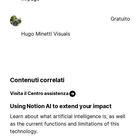
Gratuito
Hugo Minetti Visuals
Contenuti correlati
Visita il Centro assistenza
Using Notion AI to extend your impact
Learn about what artificial intelligence is, as well
as the current functions and limitations of this
technology.