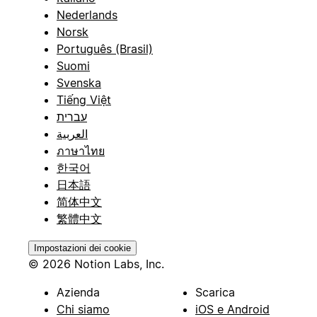
Nederlands
Norsk
Português (Brasil)
Suomi
Svenska
Tiếng Việt
עברית
العربية
ภาษาไทย
한국어
日本語
简体中文
繁體中文
Impostazioni dei cookie
© 2026 Notion Labs, Inc.
Azienda
Scarica
Chi siamo
iOS e Android