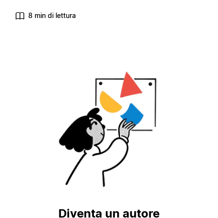
8 min di lettura
Diventa un autore