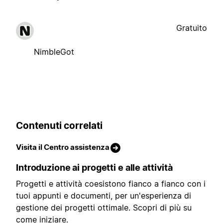
Gratuito
NimbleGot
Contenuti correlati
Visita il Centro assistenza
Introduzione ai progetti e alle attività
Progetti e attività coesistono fianco a fianco con i
tuoi appunti e documenti, per un'esperienza di
gestione dei progetti ottimale. Scopri di più su
come iniziare.