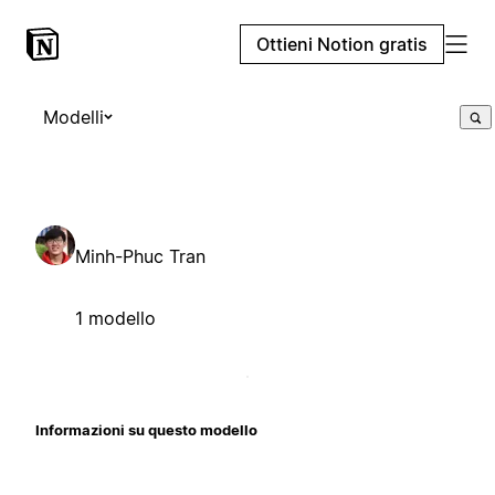
Ottieni Notion gratis
Modelli
Minh-Phuc Tran
1 modello
Informazioni su questo modello