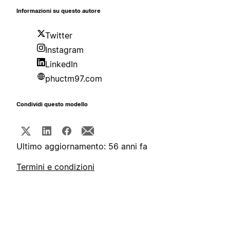
Informazioni su questo autore
Twitter
Instagram
LinkedIn
phuctm97.com
Condividi questo modello
Ultimo aggiornamento: 56 anni fa
Termini e condizioni