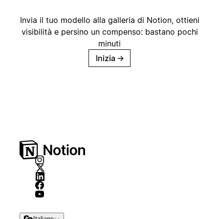
Invia il tuo modello alla galleria di Notion, ottieni
visibilità e persino un compenso: bastano pochi
minuti
Inizia
→
Italiano