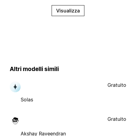
Visualizza
Altri modelli simili
Gratuito
Solas
Gratuito
Akshay Raveendran