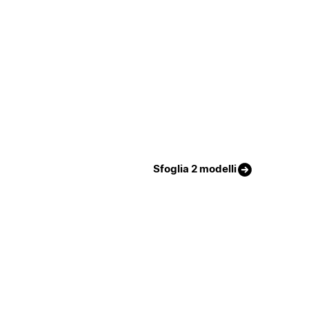
Sfoglia 2 modelli