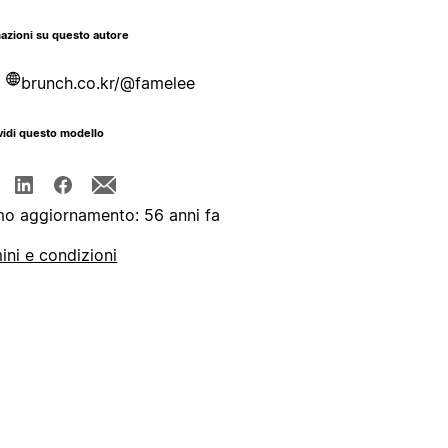
azioni su questo autore
brunch.co.kr/@famelee
idi questo modello
mo aggiornamento: 56 anni fa
ini e condizioni