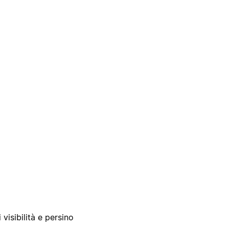
 visibilità e persino