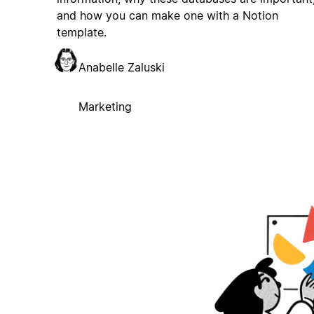
and how you can make one with a Notion
template.
Anabelle Zaluski
Marketing