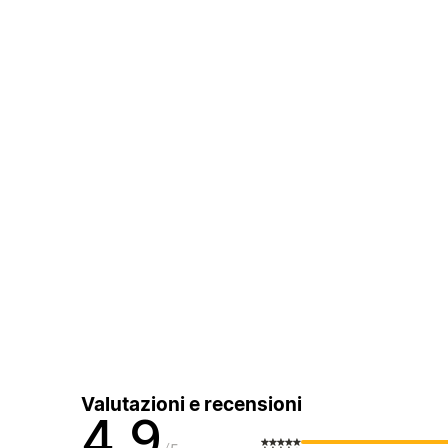
Valutazioni e recensioni
4,9