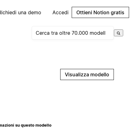
Richiedi una demo
Accedi
Ottieni Notion gratis
Visualizza modello
mazioni su questo modello