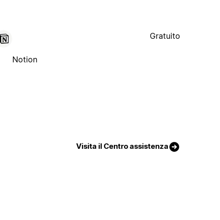
Gratuito
Notion
Visita il Centro assistenza