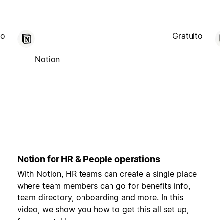
to
Gratuito
Notion
Notion for HR & People operations
With Notion, HR teams can create a single place
where team members can go for benefits info,
team directory, onboarding and more. In this
video, we show you how to get this all set up,
,